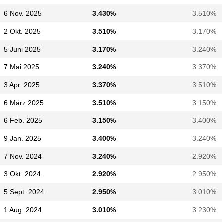
6 Nov. 2025
3.430%
3.510%
2 Okt. 2025
3.510%
3.170%
5 Juni 2025
3.170%
3.240%
7 Mai 2025
3.240%
3.370%
3 Apr. 2025
3.370%
3.510%
6 März 2025
3.510%
3.150%
6 Feb. 2025
3.150%
3.400%
9 Jan. 2025
3.400%
3.240%
7 Nov. 2024
3.240%
2.920%
3 Okt. 2024
2.920%
2.950%
5 Sept. 2024
2.950%
3.010%
1 Aug. 2024
3.010%
3.230%