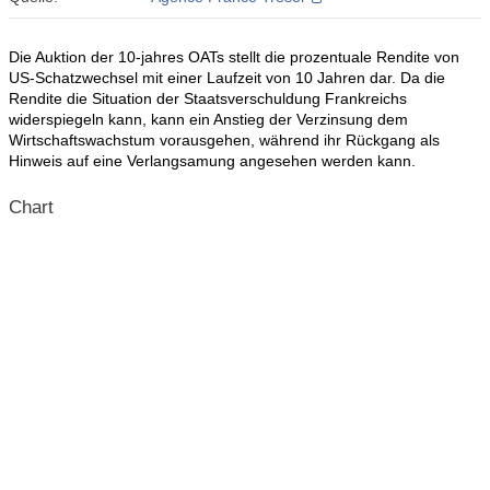
Die Auktion der 10-jahres OATs stellt die prozentuale Rendite von
US-Schatzwechsel mit einer Laufzeit von 10 Jahren dar. Da die
Rendite die Situation der Staatsverschuldung Frankreichs
widerspiegeln kann, kann ein Anstieg der Verzinsung dem
Wirtschaftswachstum vorausgehen, während ihr Rückgang als
Hinweis auf eine Verlangsamung angesehen werden kann.
Chart