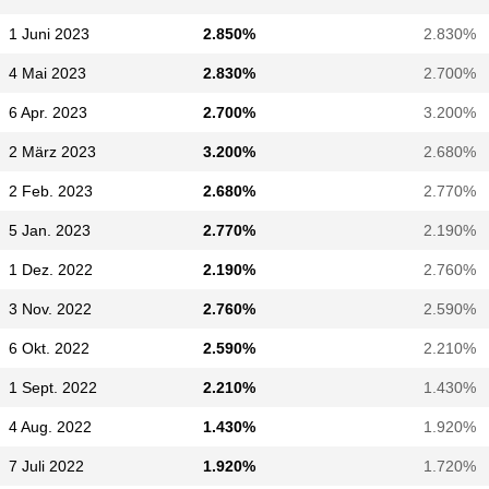
1 Juni 2023
2.850%
2.830%
4 Mai 2023
2.830%
2.700%
6 Apr. 2023
2.700%
3.200%
2 März 2023
3.200%
2.680%
2 Feb. 2023
2.680%
2.770%
5 Jan. 2023
2.770%
2.190%
1 Dez. 2022
2.190%
2.760%
3 Nov. 2022
2.760%
2.590%
6 Okt. 2022
2.590%
2.210%
1 Sept. 2022
2.210%
1.430%
4 Aug. 2022
1.430%
1.920%
7 Juli 2022
1.920%
1.720%