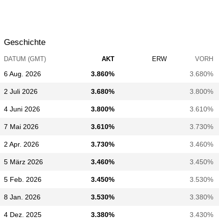
Geschichte
DATUM (GMT)
AKT
ERW
VORH
6 Aug. 2026
3.860%
3.680%
2 Juli 2026
3.680%
3.800%
4 Juni 2026
3.800%
3.610%
7 Mai 2026
3.610%
3.730%
2 Apr. 2026
3.730%
3.460%
5 März 2026
3.460%
3.450%
5 Feb. 2026
3.450%
3.530%
8 Jan. 2026
3.530%
3.380%
4 Dez. 2025
3.380%
3.430%