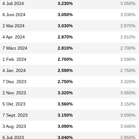
4 Juli 2024
3.230%
3.050%
6 Juni 2024
3.050%
3.030%
2 Mai 2024
3.030%
2.870%
4 Apr. 2024
2.870%
2.810%
7 März 2024
2.810%
2.700%
1 Feb. 2024
2.700%
2.590%
4 Jan. 2024
2.590%
2.750%
7 Dez. 2023
2.750%
3.320%
2 Nov. 2023
3.320%
3.560%
5 Okt. 2023
3.560%
3.150%
7 Sept. 2023
3.150%
3.090%
3 Aug. 2023
3.090%
3.040%
6 Juli 2023
3.040%
2.850%