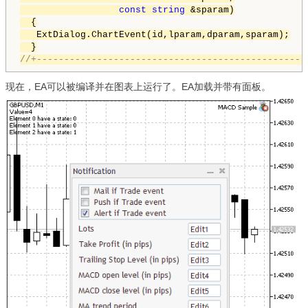
const
string
 &sparam)

  {

   ExtDialog.ChartEvent(id,lparam,dparam,sparam);

//+-------------------------------------------------
现在，EA可以被编译并在图表上运行了。EA加载并带有面板。