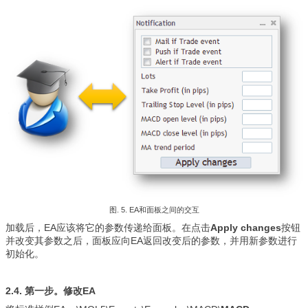
图. 5. EA和面板之间的交互
加载后，EA应该将它的参数传递给面板。在点击
Apply changes
按钮
并改变其参数之后，面板应向EA返回改变后的参数，并用新参数进行
初始化。
2.4. 第一步。修改EA