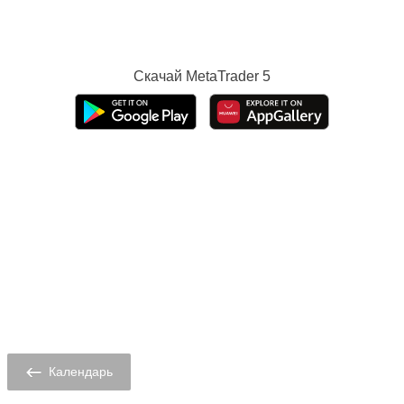
Скачай
MetaTrader 5
Календарь