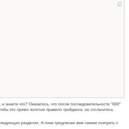
и знаете что? Оказалось, что после последовательности "000"
тобы это прямо золотое правило трейдинга, но согласитесь
 следующих разделах. А пока предлагаю вам самим поиграть с