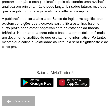
prestam atenção a esta publicação, pois ela contém uma avaliação
analítica em primeira mão e pode lançar luz sobre futuras medidas
que o regulador tomará para atingir a inflação desejada.
A publicação da carta aberta do Banco da Inglaterra significa que
existem condições desfavoráveis para a libra esterlina. Isso no
curto prazo pode afetar negativamente as cotações da moeda
britânica. No entanto, a carta não é baseada em notícias e é mais
um documento analítico do que estritamente informativo. Portanto,
mesmo que cause a volatilidade da libra, ela será insignificante e de
curto prazo.
Baixe a
MetaTrader 5
Calendário