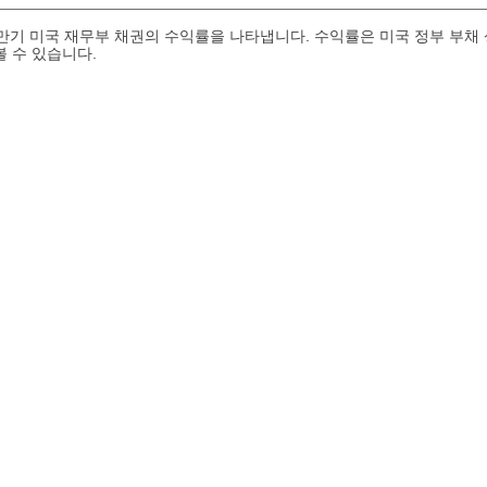
 만기 미국 재무부 채권의 수익률을 나타냅니다. 수익률은 미국 정부 부채
볼 수 있습니다.