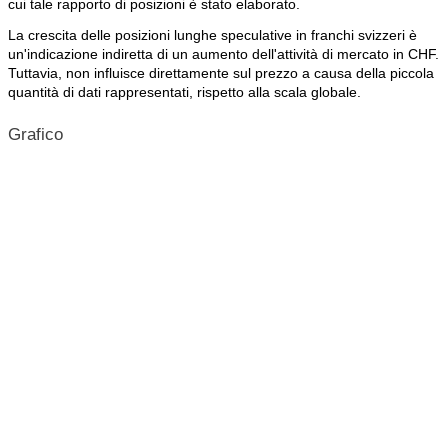
cui tale rapporto di posizioni è stato elaborato.
La crescita delle posizioni lunghe speculative in franchi svizzeri è
un'indicazione indiretta di un aumento dell'attività di mercato in CHF.
Tuttavia, non influisce direttamente sul prezzo a causa della piccola
quantità di dati rappresentati, rispetto alla scala globale.
Grafico