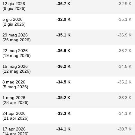
12 giu 2026
-36.7 K
-32.9 K
(9 giu 2026)
5 giu 2026
-32.9 K
-35.1 K
(2 giu 2026)
29 mag 2026
-35.1 K
-36.9 K
(26 mag 2026)
22 mag 2026
-36.9 K
-36.2 K
(19 mag 2026)
15 mag 2026
-36.2 K
-34.5 K
(12 mag 2026)
8 mag 2026
-34.5 K
-35.2 K
(5 mag 2026)
1 mag 2026
-35.2 K
-33.3 K
(28 apr 2026)
24 apr 2026
-33.3 K
-34.1 K
(21 apr 2026)
17 apr 2026
-34.1 K
-30.7 K
(14 apr 2026)