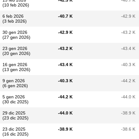
13 feb 2026
-42.3 K
-40.7 K
(10 feb 2026)
6 feb 2026
-40.7 K
-42.9 K
(3 feb 2026)
30 gen 2026
-42.9 K
-43.2 K
(27 gen 2026)
23 gen 2026
-43.2 K
-43.4 K
(20 gen 2026)
16 gen 2026
-43.4 K
-40.3 K
(13 gen 2026)
9 gen 2026
-40.3 K
-44.2 K
(6 gen 2026)
5 gen 2026
-44.2 K
-44.0 K
(30 dic 2025)
29 dic 2025
-44.0 K
-38.9 K
(23 dic 2025)
23 dic 2025
-38.9 K
-38.6 K
(16 dic 2025)