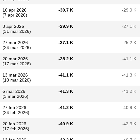
10 apr 2026
-30.7 K
-29.9 K
(7 apr 2026)
3 apr 2026
-29.9 K
-27.1 K
(31 mar 2026)
27 mar 2026
-27.1 K
-25.2 K
(24 mar 2026)
20 mar 2026
-25.2 K
-41.1 K
(17 mar 2026)
13 mar 2026
-41.1 K
-41.3 K
(10 mar 2026)
6 mar 2026
-41.3 K
-41.2 K
(3 mar 2026)
27 feb 2026
-41.2 K
-40.9 K
(24 feb 2026)
20 feb 2026
-40.9 K
-42.3 K
(17 feb 2026)