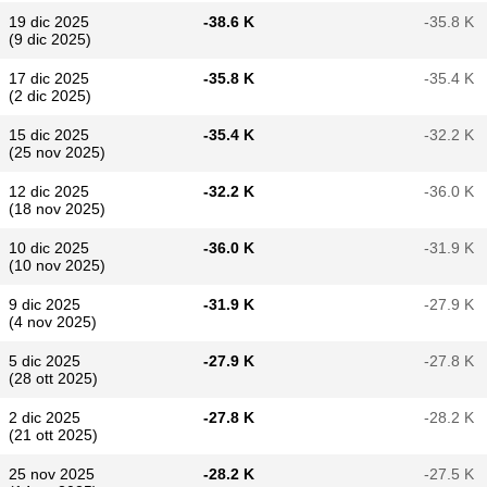
19 dic 2025
-38.6 K
-35.8 K
(9 dic 2025)
17 dic 2025
-35.8 K
-35.4 K
(2 dic 2025)
15 dic 2025
-35.4 K
-32.2 K
(25 nov 2025)
12 dic 2025
-32.2 K
-36.0 K
(18 nov 2025)
10 dic 2025
-36.0 K
-31.9 K
(10 nov 2025)
9 dic 2025
-31.9 K
-27.9 K
(4 nov 2025)
5 dic 2025
-27.9 K
-27.8 K
(28 ott 2025)
2 dic 2025
-27.8 K
-28.2 K
(21 ott 2025)
25 nov 2025
-28.2 K
-27.5 K