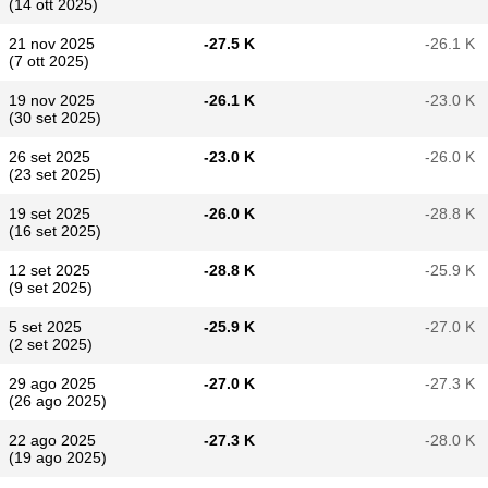
(14 ott 2025)
21 nov 2025
-27.5 K
-26.1 K
(7 ott 2025)
19 nov 2025
-26.1 K
-23.0 K
(30 set 2025)
26 set 2025
-23.0 K
-26.0 K
(23 set 2025)
19 set 2025
-26.0 K
-28.8 K
(16 set 2025)
12 set 2025
-28.8 K
-25.9 K
(9 set 2025)
5 set 2025
-25.9 K
-27.0 K
(2 set 2025)
29 ago 2025
-27.0 K
-27.3 K
(26 ago 2025)
22 ago 2025
-27.3 K
-28.0 K
(19 ago 2025)