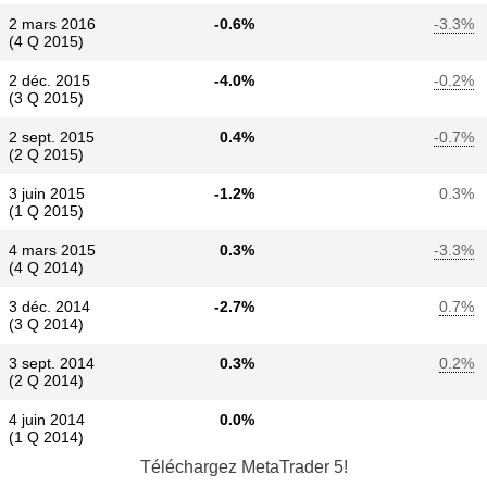
2 mars 2016
-0.6%
-3.3%
(4 Q 2015)
2 déc. 2015
-4.0%
-0.2%
(3 Q 2015)
2 sept. 2015
0.4%
-0.7%
(2 Q 2015)
3 juin 2015
-1.2%
0.3%
(1 Q 2015)
4 mars 2015
0.3%
-3.3%
(4 Q 2014)
3 déc. 2014
-2.7%
0.7%
(3 Q 2014)
3 sept. 2014
0.3%
0.2%
(2 Q 2014)
4 juin 2014
0.0%
(1 Q 2014)
Téléchargez
MetaTrader 5!