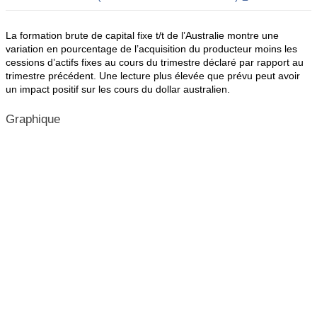
La formation brute de capital fixe t/t de l’Australie montre une
variation en pourcentage de l’acquisition du producteur moins les
cessions d’actifs fixes au cours du trimestre déclaré par rapport au
trimestre précédent. Une lecture plus élevée que prévu peut avoir
un impact positif sur les cours du dollar australien.
Graphique