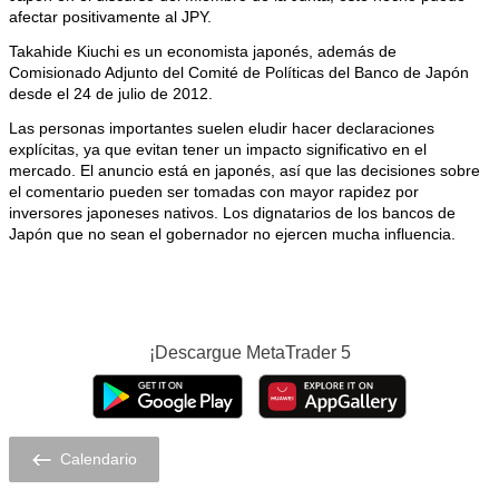
afectar positivamente al JPY.
Takahide Kiuchi es un economista japonés, además de
Comisionado Adjunto del Comité de Políticas del Banco de Japón
desde el 24 de julio de 2012.
Las personas importantes suelen eludir hacer declaraciones
explícitas, ya que evitan tener un impacto significativo en el
mercado. El anuncio está en japonés, así que las decisiones sobre
el comentario pueden ser tomadas con mayor rapidez por
inversores japoneses nativos. Los dignatarios de los bancos de
Japón que no sean el gobernador no ejercen mucha influencia.
¡Descargue
MetaTrader 5
Calendario