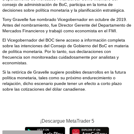
consejo de administración de BoC, participa en la toma de
decisiones sobre política monetaria y la planificación estratégica.
Tony Gravelle fue nombrado Vicegobernador en octubre de 2019.
Antes del nombramiento, fue Director Gerente del Departamento de
Mercados Financieros y trabajó como economista en el FMI.
El Vicegobernador del BOC tiene acceso a información completa
sobre las intenciones del Consejo de Gobierno del BoC en materia
de política monetaria. Por lo tanto, sus declaraciones con
frecuencia son monitoreadas cuidadosamente por analistas y
economistas.
Si la retórica de Gravelle sugiere posibles desarrollos en la futura
política monetaria, tales como su próximo endurecimiento o
relajación, dicho escenario puede tener un efecto a corto plazo
sobre las cotizaciones del dólar canadiense.
¡Descargue
MetaTrader 5