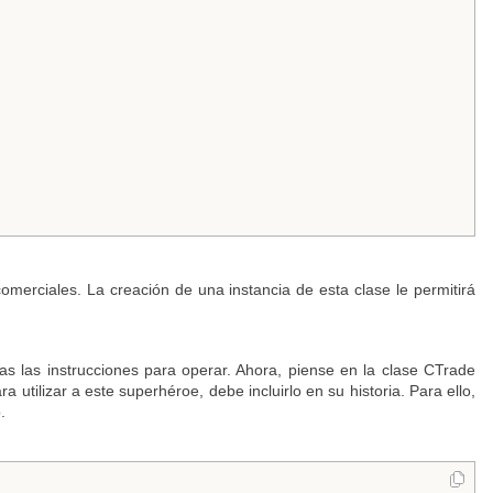
merciales. La creación de una instancia de esta clase le permitirá
as las instrucciones para operar. Ahora, piense en la clase CTrade
utilizar a este superhéroe, debe incluirlo en su historia. Para ello,
.