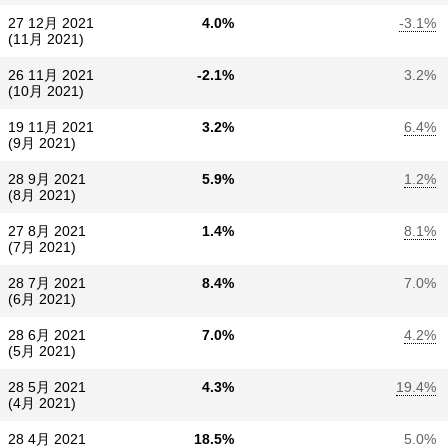
27 12月 2021
4.0%
-3.1%
(11月 2021)
26 11月 2021
-2.1%
3.2%
(10月 2021)
19 11月 2021
3.2%
6.4%
(9月 2021)
28 9月 2021
5.9%
1.2%
(8月 2021)
27 8月 2021
1.4%
8.1%
(7月 2021)
28 7月 2021
8.4%
7.0%
(6月 2021)
28 6月 2021
7.0%
4.2%
(5月 2021)
28 5月 2021
4.3%
19.4%
(4月 2021)
28 4月 2021
18.5%
5.0%