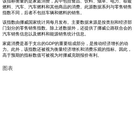
该指标衡量的是家庭消费，其中包括食品、饮料、烟草、电力、取暖
燃料、汽车、汽车燃料和其他商品的消费。此源数据系列与零售销售
指数不同，后者不包括车辆和燃料的销售。
该指数由挪威国家统计局每月发布。主要数据来源是按类别和经济部
门划分的零售销售指数。除上述数据外，还提供了挪威公路联合会的
汽车销售信息以及燃料和能源销售统计信息。
家庭消费是基于支出的GDP的重要组成部分，是推动经济增长的动
力。此外，该指数还被视为衡量经济增长和消费乐观的指标。因此，
高于预期的指标数值可被视为对挪威克朗报价有利。
图表