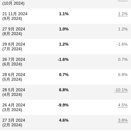
(10月 2024)
21 11月 2024
1.1%
1.2%
(9月 2024)
27 9月 2024
1.0%
1.2%
(8月 2024)
29 8月 2024
1.2%
-1.6%
(7月 2024)
26 7月 2024
-1.6%
0.7%
(6月 2024)
28 6月 2024
0.7%
6.8%
(5月 2024)
28 5月 2024
6.8%
-10.1%
(4月 2024)
26 4月 2024
-9.9%
4.5%
(3月 2024)
27 3月 2024
4.6%
3.8%
(2月 2024)