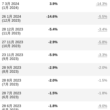
7 3月 2024
3.9%
-14.3%
(1月 2024)
26 1月 2024
-14.6%
-5.5%
(12月 2023)
28 12月 2023
-5.4%
-3.4%
(11月 2023)
27 11月 2023
-2.9%
-5.8%
(10月 2023)
23 11月 2023
-5.9%
-3.3%
(9月 2023)
28 9月 2023
-2.9%
-2.0%
(8月 2023)
28 8月 2023
-2.0%
-1.5%
(7月 2023)
28 7月 2023
-1.5%
-1.8%
(6月 2023)
28 6月 2023
-1.8%
-9.0%
(5月 2023)