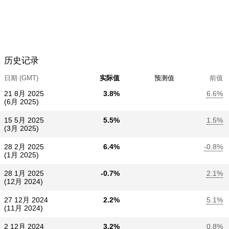
历史记录
日期 (GMT)
实际值
预测值
前值
21 8月 2025
3.8%
6.6%
(6月 2025)
15 5月 2025
5.5%
1.5%
(3月 2025)
28 2月 2025
6.4%
-0.8%
(1月 2025)
28 1月 2025
-0.7%
2.1%
(12月 2024)
27 12月 2024
2.2%
5.1%
(11月 2024)
2 12月 2024
3.2%
0.8%