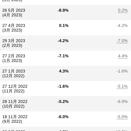
26 5月 2023
-8.9%
0.2%
(4月 2023)
27 4月 2023
0.1%
-4.2%
(3月 2023)
29 3月 2023
-4.2%
-7.0%
(2月 2023)
27 2月 2023
-7.1%
4.4%
(1月 2023)
27 1月 2023
4.3%
-1.6%
(12月 2022)
27 12月 2022
-1.6%
-5.1%
(11月 2022)
28 11月 2022
-5.2%
-6.0%
(10月 2022)
18 11月 2022
-6.0%
-5.0%
(9月 2022)