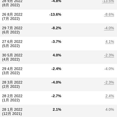
28 9月 2022
-4.8%
-13.5%
(8月 2022)
26 8月 2022
-13.6%
-8.6%
(7月 2022)
29 7月 2022
-8.2%
-4.0%
(6月 2022)
27 6月 2022
-3.7%
4.1%
(5月 2022)
30 5月 2022
4.0%
-2.3%
(4月 2022)
29 4月 2022
-2.4%
-4.0%
(3月 2022)
28 3月 2022
-4.0%
-2.3%
(2月 2022)
28 2月 2022
-2.7%
2.4%
(1月 2022)
28 1月 2022
2.1%
4.0%
(12月 2021)