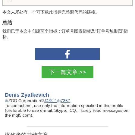
}
本文末尾处有一个可下载此指标完整源代码的链接。
总结
我们已于本文中创建两个指标：订单号图表指标及“订单号烛形图”指
标。
下一篇文章 >>
Denis Zyatkevich
ZDD Corporation
乌克兰
7357
To contact me, use only the information specified in this profile
(preferable to use e-mail, Skype, ICQ; I rarely read messages on
the mql5.com).