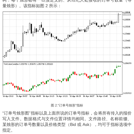
构：每个烛形都有一些预定义的、从经纪人处接收的订单号数量（等
量烛形）。该指标如图 2 所示：
图 2.
“订单号烛形”指标
“订单号烛形图”指标以及上面所说的订单号指标，会将所有传入的报价
写入文件。数据格式与文件位置详情均相同。文件路径、名称前缀、
某烛形的订单号数量以及价格类型（Bid 或 Ask），均可于指标选项中
指定。