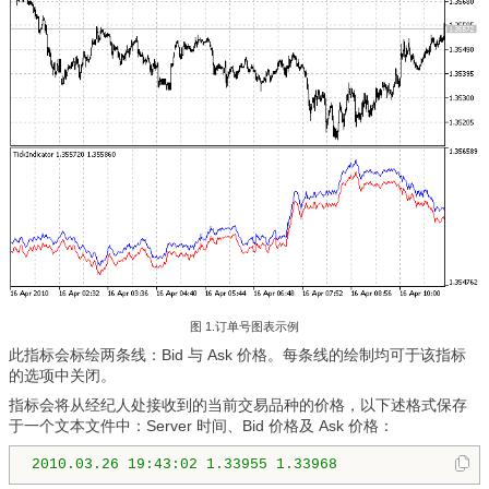
图 1.
订单号图表示例
此指标会标绘两条线：Bid 与 Ask 价格。每条线的绘制均可于该指标
的选项中关闭。
指标会将从经纪人处接收到的当前交易品种的价格，以下述格式保存
于一个文本文件中：Server 时间、Bid 价格及 Ask 价格：
2010.03.26 19:43:02 1.33955 1.33968