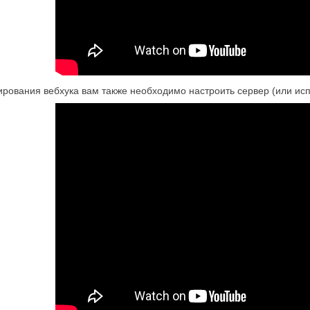
ования вебхука вам также необходимо настроить сервер (или исполь