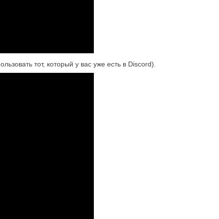
зовать тот, который у вас уже есть в Discord).