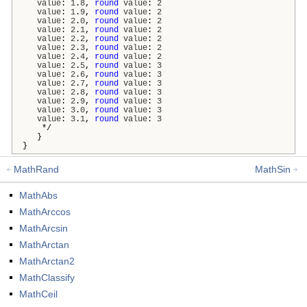
value
:
1
.
8
,
round
value
:
2
value
:
1
.
9
,
round
value
:
2
value
:
2
.
0
,
round
value
:
2
value
:
2
.
1
,
round
value
:
2
value
:
2
.
2
,
round
value
:
2
value
:
2
.
3
,
round
value
:
2
value
:
2
.
4
,
round
value
:
2
value
:
2
.
5
,
round
value
:
3
value
:
2
.
6
,
round
value
:
3
value
:
2
.
7
,
round
value
:
3
value
:
2
.
8
,
round
value
:
3
value
:
2
.
9
,
round
value
:
3
value
:
3
.
0
,
round
value
:
3
value
:
3
.
1
,
round
value
:
3
*/
}
}
MathRand
MathSin
MathAbs
MathArccos
MathArcsin
MathArctan
MathArctan2
MathClassify
MathCeil