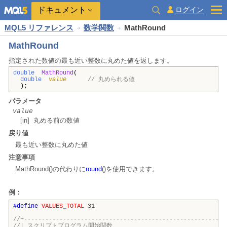
ドキュメント
ログイン
MQL5 リファレンス
数学関数
MathRound
MathRound
指定された数値の最も近い整数に丸めた値を返します。
double
MathRound
(
double
value
// 丸められる値
);
パラメータ
value
[in] 丸める前の数値
戻り値
最も近い整数に丸めた値
注意事項
MathRound()の代わりに
round
()を使用できます。
例：
#define
VALUES_TOTAL
31
//+---------------------------------------------------------
//| スクリプトプログラム開始