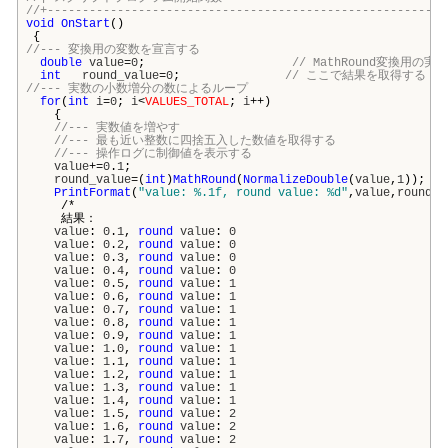
//+---------------------------------------------------------
void
OnStart
()
{
//--- 変換用の変数を宣言する
double
value
=
0
;
// MathRound変換用の実数
int
round_value
=
0
;
// ここで結果を取得する
//--- 実数の小数増分の数によるループ
for
(
int
i
=
0
;
i
<
VALUES_TOTAL
;
i
++)
{
//--- 実数値を増やす
//--- 最も近い整数に四捨五入した数値を取得する
//--- 操作ログに制御値を表示する
value
+=
0
.
1
;
round_value
=(
int
)
MathRound
(
NormalizeDouble
(
value
,
1
));
PrintFormat
(
"value: %.1f, round value: %d"
,
value
,
round_v
/*
結果：
value
:
0
.
1
,
round
value
:
0
value
:
0
.
2
,
round
value
:
0
value
:
0
.
3
,
round
value
:
0
value
:
0
.
4
,
round
value
:
0
value
:
0
.
5
,
round
value
:
1
value
:
0
.
6
,
round
value
:
1
value
:
0
.
7
,
round
value
:
1
value
:
0
.
8
,
round
value
:
1
value
:
0
.
9
,
round
value
:
1
value
:
1
.
0
,
round
value
:
1
value
:
1
.
1
,
round
value
:
1
value
:
1
.
2
,
round
value
:
1
value
:
1
.
3
,
round
value
:
1
value
:
1
.
4
,
round
value
:
1
value
:
1
.
5
,
round
value
:
2
value
:
1
.
6
,
round
value
:
2
value
:
1
.
7
,
round
value
:
2