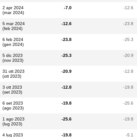
2 apr 2024
-7.0
-12.6
(mar 2024)
5 mar 2024
-12.6
-23.8
(feb 2024)
6 feb 2024
-23.8
-25.3
(gen 2024)
5 dic 2023
-25.3
-20.9
(nov 2023)
31 ott 2023
-20.9
-12.8
(ott 2023)
3 ott 2023
-12.8
-19.8
(set 2023)
6 set 2023
-19.8
-25.6
(ago 2023)
1 ago 2023
-25.6
-19.8
(lug 2023)
4 lug 2023
-19.8
-5.1