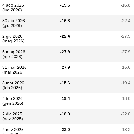
4 ago 2026
-19.6
-16.8
(lug 2026)
30 giu 2026
-16.8
-22.4
(giu 2026)
2 giu 2026
-22.4
-27.9
(mag 2026)
5 mag 2026
-27.9
-27.9
(apr 2026)
31 mar 2026
-27.9
-15.6
(mar 2026)
3 mar 2026
-15.6
-19.4
(feb 2026)
4 feb 2026
-19.4
-18.0
(gen 2026)
2 dic 2025
-18.0
-22.0
(nov 2025)
4 nov 2025
-22.0
-13.2