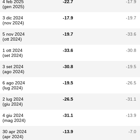
4 feb 2025
-22.7
-17.9
(gen 2025)
3 dic 2024
-17.9
-19.7
(nov 2024)
5 nov 2024
-19.7
-33.6
(ott 2024)
1 ott 2024
-33.6
-30.8
(set 2024)
3 set 2024
-30.8
-19.5
(ago 2024)
6 ago 2024
-19.5
-26.5
(lug 2024)
2 lug 2024
-26.5
-31.1
(giu 2024)
4 giu 2024
-31.1
-13.9
(mag 2024)
30 apr 2024
-13.9
-7.0
(apr 2024)