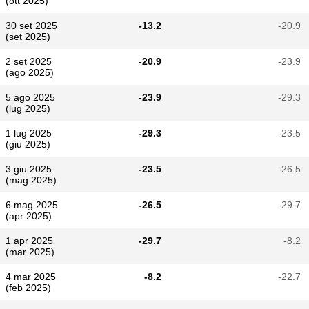
(ott 2025)
30 set 2025
-13.2
-20.9
(set 2025)
2 set 2025
-20.9
-23.9
(ago 2025)
5 ago 2025
-23.9
-29.3
(lug 2025)
1 lug 2025
-29.3
-23.5
(giu 2025)
3 giu 2025
-23.5
-26.5
(mag 2025)
6 mag 2025
-26.5
-29.7
(apr 2025)
1 apr 2025
-29.7
-8.2
(mar 2025)
4 mar 2025
-8.2
-22.7
(feb 2025)