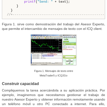
printf
(
"Send: "
 + text);

     }

//+-------------------------------------------------
Figura 1. sirve como demostración del trabajo del Asesor Experto,
que permite el intercambio de mensajes de texto con el ICQ client.
Figura 1. Mensajes de texto entre
MetaTrader5 y ICQ2Go
Construir capacidad
Compliquemos la tarea acercándola a su aplicación práctica. Por
ejemplo, imaginemos que necesitamos gestionar el trabajo de
nuestro
Asesor Experto
y obtener información remotamente usando
un teléfono móvil u otro PC conectado a internet. Para ello,