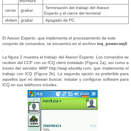
escritura
Terminación del trabajo del Asesor
cerrar
grabar
Experto y el cierre del terminal
shdwn
grabar
Apagado de PC
El Asesor Experto, que implementa el procesamiento de este
conjunto de comandos, se encuentra en el archivo
icq_power.mq5
.
La figura 2 muestra el trabajo del Asesor Experto. Los comandos se
reciben del CCP con un ICQ client instalado (Figura 2a), así como a
través del servidor WAP http://wap.ebuddy.com, que implementa el
trabajo con ICQ (Figura 2b). La segunda opción es preferible para
aquellos que no desean buscar, instalar y configurar software para
ICQ en sus teléfonos móviles.