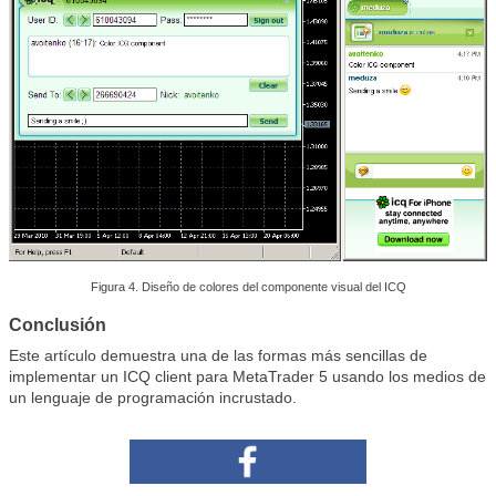
Figura 4. Diseño de colores del componente visual del ICQ
Conclusión
Este artículo demuestra una de las formas más sencillas de
implementar un ICQ client para MetaTrader 5 usando los medios de
un lenguaje de programación incrustado.