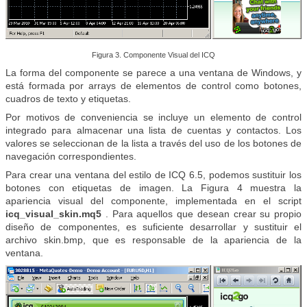
Figura 3. Componente Visual del ICQ
La forma del componente se parece a una ventana de Windows, y
está formada por arrays de elementos de control como botones,
cuadros de texto y etiquetas.
Por motivos de conveniencia se incluye un elemento de control
integrado para almacenar una lista de cuentas y contactos. Los
valores se seleccionan de la lista a través del uso de los botones de
navegación correspondientes.
Para crear una ventana del estilo de ICQ 6.5, podemos sustituir los
botones con etiquetas de imagen. La Figura 4 muestra la
apariencia visual del componente, implementada en el script
icq_visual_skin.mq5
. Para aquellos que desean crear su propio
diseño de componentes, es suficiente desarrollar y sustituir el
archivo skin.bmp, que es responsable de la apariencia de la
ventana.