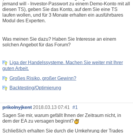
jemand will - Investor-Passwort zu einem Demo-Konto mit all
diesen TS), geben Sie das Konto, auf dem Sie eine TS
laufen wollen, und für 3 Monate erhalten ein ausführbares
Modul des Experten.
Was meinen Sie dazu? Haben Sie Interesse an einem
solchen Angebot für das Forum?
Liga der Handelssysteme. Machen Sie weiter mit Ihrer
guten Arbeit.
Großes Risiko, großer Gewinn?
Backtesting/Optimierung
prikolnyjkent
2018.03.13 07:41
#1
Sagen Sie mir, warum gefällt Ihnen der Zeitraum nicht, in
dem der EA zu versagen beginnt?
Schließlich erhalten Sie durch die Umkehrung der Trades