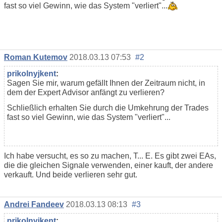
fast so viel Gewinn, wie das System "verliert"...
Roman Kutemov
2018.03.13 07:53
#2
prikolnyjkent
:
Sagen Sie mir, warum gefällt Ihnen der Zeitraum nicht, in
dem der Expert Advisor anfängt zu verlieren?
Schließlich erhalten Sie durch die Umkehrung der Trades
fast so viel Gewinn, wie das System "verliert"...
Ich habe versucht, es so zu machen, T... Е. Es gibt zwei EAs,
die die gleichen Signale verwenden, einer kauft, der andere
verkauft. Und beide verlieren sehr gut.
Andrei Fandeev
2018.03.13 08:13
#3
prikolnyjkent
: