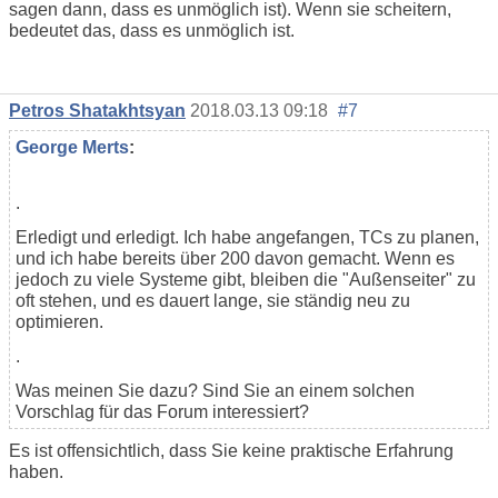
sagen dann, dass es unmöglich ist). Wenn sie scheitern,
bedeutet das, dass es unmöglich ist.
Petros Shatakhtsyan
2018.03.13 09:18
#7
George Merts
:
.
Erledigt und erledigt. Ich habe angefangen, TCs zu planen,
und ich habe bereits über 200 davon gemacht. Wenn es
jedoch zu viele Systeme gibt, bleiben die "Außenseiter" zu
oft stehen, und es dauert lange, sie ständig neu zu
optimieren.
.
Was meinen Sie dazu? Sind Sie an einem solchen
Vorschlag für das Forum interessiert?
Es ist offensichtlich, dass Sie keine praktische Erfahrung
haben.