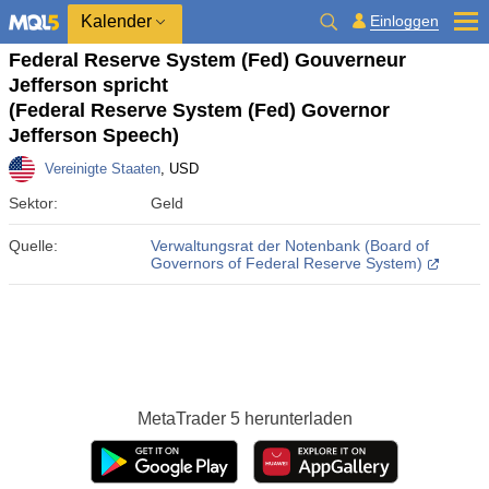
Kalender
Einloggen
Federal Reserve System (Fed) Gouverneur
Jefferson spricht
(Federal Reserve System (Fed) Governor
Jefferson Speech)
Vereinigte Staaten
, USD
Sektor:
Geld
Quelle:
Verwaltungsrat der Notenbank (Board of
Governors of Federal Reserve System)
MetaTrader 5
herunterladen