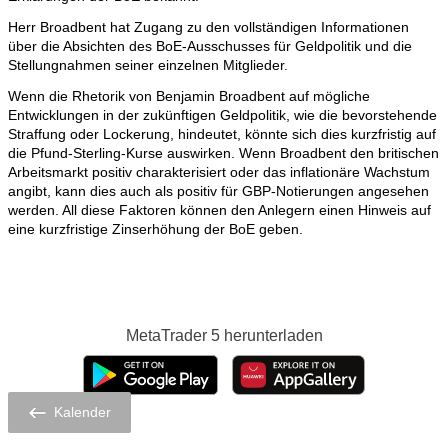
Herr Broadbent hat Zugang zu den vollständigen Informationen
über die Absichten des BoE-Ausschusses für Geldpolitik und die
Stellungnahmen seiner einzelnen Mitglieder.
Wenn die Rhetorik von Benjamin Broadbent auf mögliche
Entwicklungen in der zukünftigen Geldpolitik, wie die bevorstehende
Straffung oder Lockerung, hindeutet, könnte sich dies kurzfristig auf
die Pfund-Sterling-Kurse auswirken. Wenn Broadbent den britischen
Arbeitsmarkt positiv charakterisiert oder das inflationäre Wachstum
angibt, kann dies auch als positiv für GBP-Notierungen angesehen
werden. All diese Faktoren können den Anlegern einen Hinweis auf
eine kurzfristige Zinserhöhung der BoE geben.
MetaTrader 5
herunterladen
Kalender