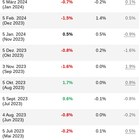
5 März 2024
-0.7%
-0.2%
0.1%
(Jan 2024)
5 Feb. 2024
-1.5%
1.4%
0.5%
(Dez 2023)
5 Jan. 2024
0.5%
0.5%
-0.9%
(Nov 2023)
5 Dez. 2023
-0.8%
0.2%
-1.6%
(Okt 2023)
3 Nov. 2023
-1.6%
0.0%
1.9%
(Sep 2023)
5 Okt. 2023
1.7%
0.0%
0.8%
(Aug 2023)
5 Sept. 2023
0.6%
-0.1%
-0.8%
(Jul 2023)
4 Aug. 2023
-0.8%
0.0%
-0.2%
(Jun 2023)
5 Juli 2023
-0.2%
0.1%
0.5%
(Mai 2023)