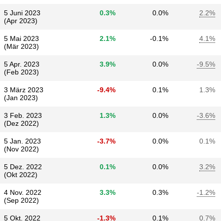
5 Juni 2023
0.3%
0.0%
2.2%
(Apr 2023)
5 Mai 2023
2.1%
-0.1%
4.1%
(Mär 2023)
5 Apr. 2023
3.9%
0.0%
-9.5%
(Feb 2023)
3 März 2023
-9.4%
0.1%
1.3%
(Jan 2023)
3 Feb. 2023
1.3%
0.0%
-3.6%
(Dez 2022)
5 Jan. 2023
-3.7%
0.0%
0.1%
(Nov 2022)
5 Dez. 2022
0.1%
0.0%
3.2%
(Okt 2022)
4 Nov. 2022
3.3%
0.3%
-1.2%
(Sep 2022)
5 Okt. 2022
-1.3%
0.1%
0.7%