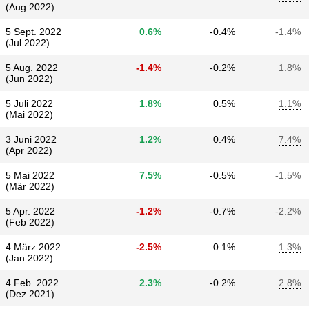
(Aug 2022)
5 Sept. 2022
0.6%
-0.4%
-1.4%
(Jul 2022)
5 Aug. 2022
-1.4%
-0.2%
1.8%
(Jun 2022)
5 Juli 2022
1.8%
0.5%
1.1%
(Mai 2022)
3 Juni 2022
1.2%
0.4%
7.4%
(Apr 2022)
5 Mai 2022
7.5%
-0.5%
-1.5%
(Mär 2022)
5 Apr. 2022
-1.2%
-0.7%
-2.2%
(Feb 2022)
4 März 2022
-2.5%
0.1%
1.3%
(Jan 2022)
4 Feb. 2022
2.3%
-0.2%
2.8%
(Dez 2021)