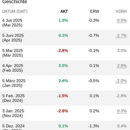
Geschichte
DATUM (GMT)
AKT
ERW
VORH
4 Juli 2025
1.0%
-0.3%
0.0%
(Mai 2025)
5 Juni 2025
0.3%
-0.7%
-2.7%
(Apr 2025)
5 Mai 2025
-2.8%
-0.1%
3.0%
(Mär 2025)
4 Apr. 2025
3.0%
0.1%
2.8%
(Feb 2025)
5 März 2025
2.4%
-0.5%
-2.0%
(Jan 2025)
5 Feb. 2025
-1.5%
0.1%
-2.8%
(Dez 2024)
3 Jan. 2025
-2.8%
0.2%
0.3%
(Nov 2024)
5 Dez. 2024
0.1%
-1.3%
0.4%