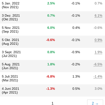
5 Jan. 2022
2.5%
-0.1%
0.7%
(Nov 2021)
3 Dez. 2021
0.7%
-0.1%
6.1%
(Okt 2021)
5 Nov. 2021
6.0%
0.4%
-0.6%
(Sep 2021)
5 Okt. 2021
-0.6%
-0.1%
0.9%
(Aug 2021)
3 Sept. 2021
0.8%
-0.9%
1.9%
(Jul 2021)
5 Aug. 2021
1.8%
-0.2%
-6.5%
(Jun 2021)
5 Juli 2021
-6.8%
1.3%
-1.4%
(Mai 2021)
4 Juni 2021
-1.3%
0.5%
3.0%
(Apr 2021)
1
2
→