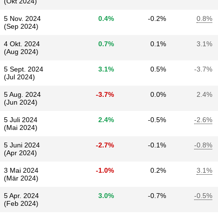
(Okt 2024)
5 Nov. 2024
0.4%
-0.2%
0.8%
(Sep 2024)
4 Okt. 2024
0.7%
0.1%
3.1%
(Aug 2024)
5 Sept. 2024
3.1%
0.5%
-3.7%
(Jul 2024)
5 Aug. 2024
-3.7%
0.0%
2.4%
(Jun 2024)
5 Juli 2024
2.4%
-0.5%
-2.6%
(Mai 2024)
5 Juni 2024
-2.7%
-0.1%
-0.8%
(Apr 2024)
3 Mai 2024
-1.0%
0.2%
3.1%
(Mär 2024)
5 Apr. 2024
3.0%
-0.7%
-0.5%
(Feb 2024)