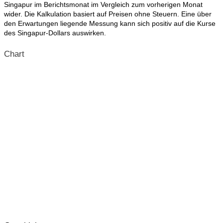
Singapur im Berichtsmonat im Vergleich zum vorherigen Monat
wider. Die Kalkulation basiert auf Preisen ohne Steuern. Eine über
den Erwartungen liegende Messung kann sich positiv auf die Kurse
des Singapur-Dollars auswirken.
Chart