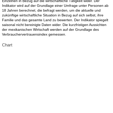
Einzelnen in Bezug auf die wirtschaftliche Tätigkeit wider. Der
Indikator wird auf der Grundlage einer Umfrage unter Personen ab
18 Jahren berechnet, die befragt werden, um die aktuelle und
zukünftige wirtschaftliche Situation in Bezug auf sich selbst, ihre
Familie und das gesamte Land zu bewerten. Der Indikator spiegelt
saisonal nicht bereinigte Daten wider. Die kurzfristigen Aussichten
der mexikanischen Wirtschaft werden auf der Grundlage des
Verbrauchervertrauensindex gemessen.
Chart