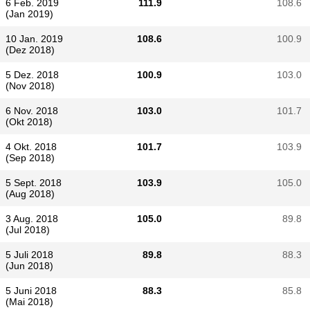
6 Feb. 2019
111.9
108.6
(Jan 2019)
10 Jan. 2019
108.6
100.9
(Dez 2018)
5 Dez. 2018
100.9
103.0
(Nov 2018)
6 Nov. 2018
103.0
101.7
(Okt 2018)
4 Okt. 2018
101.7
103.9
(Sep 2018)
5 Sept. 2018
103.9
105.0
(Aug 2018)
3 Aug. 2018
105.0
89.8
(Jul 2018)
5 Juli 2018
89.8
88.3
(Jun 2018)
5 Juni 2018
88.3
85.8
(Mai 2018)