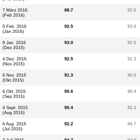
7 März 2016
88.7
92.5
(Feb 2016)
5 Feb. 2016
92.5
93.0
(Jan 2016)
8 Jan. 2016
93.0
92.5
(Dez 2015)
4 Dez. 2015
92.5
91.3
(Nov 2015)
6 Nov. 2015
91.3
90.6
(Okt 2015)
6 Okt. 2015
90.6
90.4
(Sep 2015)
4 Sept. 2015
90.4
92.2
(Aug 2015)
6 Aug. 2015
92.2
94.7
(Jul 2015)