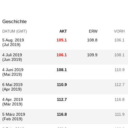
Geschichte
DATUM (GMT)
AKT
ERW
VORH
5 Aug. 2019
105.1
108.8
106.1
(Jul 2019)
4 Juli 2019
106.1
109.9
108.1
(Jun 2019)
4 Juni 2019
108.1
110.9
(Mai 2019)
6 Mai 2019
110.9
112.7
(Apr 2019)
4 Apr. 2019
112.7
116.8
(Mär 2019)
5 März 2019
116.8
111.9
(Feb 2019)