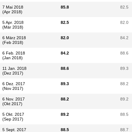
7 Mai 2018
85.8
82.5
(Apr 2018)
5 Apr. 2018
82.5
82.0
(Mär 2018)
6 März 2018
82.0
84.2
(Feb 2018)
6 Feb. 2018
84.2
88.6
(Jan 2018)
11 Jan. 2018
88.6
89.3
(Dez 2017)
6 Dez. 2017
89.3
88.2
(Nov 2017)
6 Nov. 2017
88.2
89.2
(Okt 2017)
5 Okt. 2017
89.2
88.5
(Sep 2017)
5 Sept. 2017
88.5
88.7