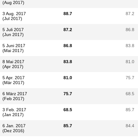
(Aug 2017)
3 Aug. 2017
88.7
87.2
(Jul 2017)
5 Juli 2017
87.2
86.8
(Jun 2017)
5 Juni 2017
86.8
83.8
(Mai 2017)
8 Mai 2017
83.8
81.0
(Apr 2017)
5 Apr. 2017
81.0
75.7
(Mär 2017)
6 März 2017
75.7
68.5
(Feb 2017)
3 Feb. 2017
68.5
85.7
(Jan 2017)
6 Jan. 2017
85.7
84.4
(Dez 2016)