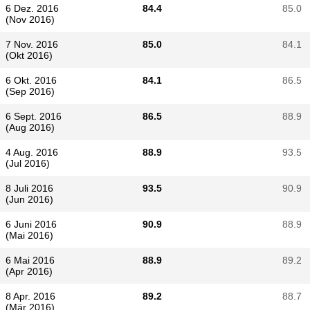
6 Dez. 2016
84.4
85.0
(Nov 2016)
7 Nov. 2016
85.0
84.1
(Okt 2016)
6 Okt. 2016
84.1
86.5
(Sep 2016)
6 Sept. 2016
86.5
88.9
(Aug 2016)
4 Aug. 2016
88.9
93.5
(Jul 2016)
8 Juli 2016
93.5
90.9
(Jun 2016)
6 Juni 2016
90.9
88.9
(Mai 2016)
6 Mai 2016
88.9
89.2
(Apr 2016)
8 Apr. 2016
89.2
88.7
(Mär 2016)