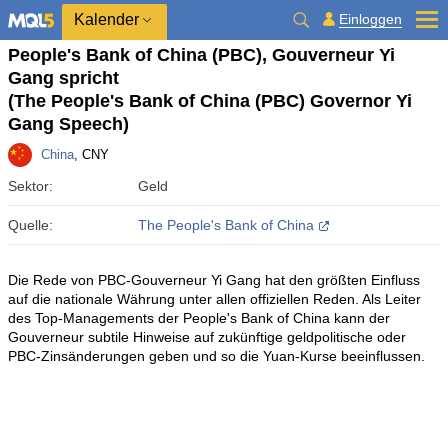
Kalender
Einloggen
People's Bank of China (PBC), Gouverneur Yi
Gang spricht
(The People's Bank of China (PBC) Governor Yi
Gang Speech)
China
, CNY
Sektor:
Geld
Quelle:
The People's Bank of China
Die Rede von PBC-Gouverneur Yi Gang hat den größten Einfluss
auf die nationale Währung unter allen offiziellen Reden. Als Leiter
des Top-Managements der People's Bank of China kann der
Gouverneur subtile Hinweise auf zukünftige geldpolitische oder
PBC-Zinsänderungen geben und so die Yuan-Kurse beeinflussen.