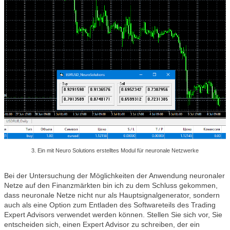
3. Ein mit Neuro Solutions erstelltes Modul für neuronale Netzwerke
Bei der Untersuchung der Möglichkeiten der Anwendung neuronaler
Netze auf den Finanzmärkten bin ich zu dem Schluss gekommen,
dass neuronale Netze nicht nur als Hauptsignalgenerator, sondern
auch als eine Option zum Entladen des Softwareteils des Trading
Expert Advisors verwendet werden können. Stellen Sie sich vor, Sie
entscheiden sich, einen Expert Advisor zu schreiben, der ein