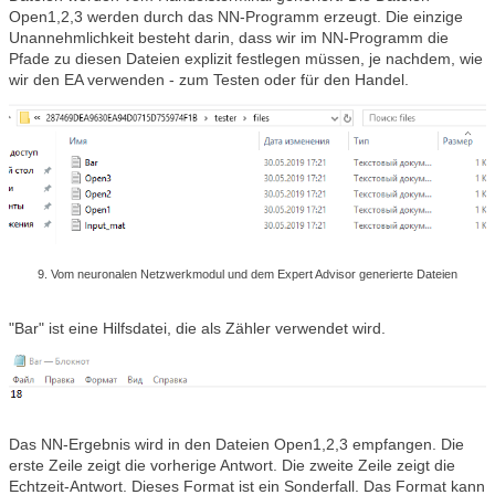
Open1,2,3 werden durch das NN-Programm erzeugt. Die einzige
Unannehmlichkeit besteht darin, dass wir im NN-Programm die
Pfade zu diesen Dateien explizit festlegen müssen, je nachdem, wie
wir den EA verwenden - zum Testen oder für den Handel.
9. Vom neuronalen Netzwerkmodul und dem Expert Advisor generierte Dateien
"Bar" ist eine Hilfsdatei, die als Zähler verwendet wird.
Das NN-Ergebnis wird in den Dateien Open1,2,3 empfangen. Die
erste Zeile zeigt die vorherige Antwort. Die zweite Zeile zeigt die
Echtzeit-Antwort. Dieses Format ist ein Sonderfall. Das Format kann