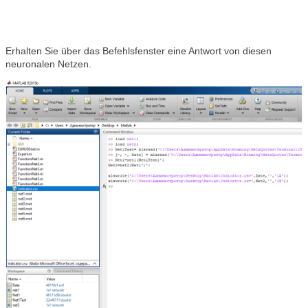
Erhalten Sie über das Befehlsfenster eine Antwort von diesen
neuronalen Netzen.