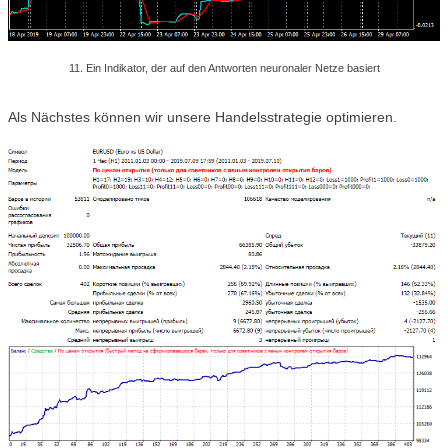
11. Ein Indikator, der auf den Antworten neuronaler Netze basiert
Als Nächstes können wir unsere Handelsstrategie optimieren.