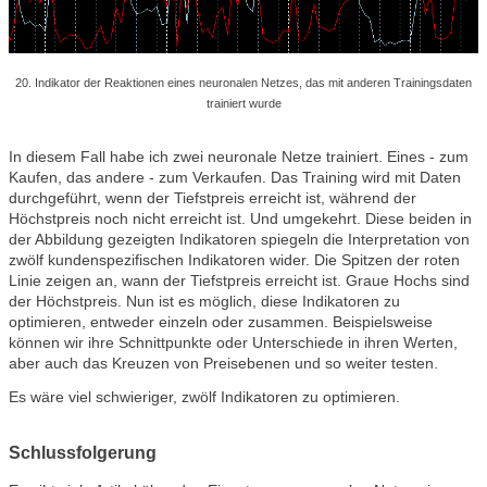
20. Indikator der Reaktionen eines neuronalen Netzes, das mit anderen Trainingsdaten
trainiert wurde
In diesem Fall habe ich zwei neuronale Netze trainiert. Eines - zum
Kaufen, das andere - zum Verkaufen. Das Training wird mit Daten
durchgeführt, wenn der Tiefstpreis erreicht ist, während der
Höchstpreis noch nicht erreicht ist. Und umgekehrt. Diese beiden in
der Abbildung gezeigten Indikatoren spiegeln die Interpretation von
zwölf kundenspezifischen Indikatoren wider. Die Spitzen der roten
Linie zeigen an, wann der Tiefstpreis erreicht ist. Graue Hochs sind
der Höchstpreis. Nun ist es möglich, diese Indikatoren zu
optimieren, entweder einzeln oder zusammen. Beispielsweise
können wir ihre Schnittpunkte oder Unterschiede in ihren Werten,
aber auch das Kreuzen von Preisebenen und so weiter testen.
Es wäre viel schwieriger, zwölf Indikatoren zu optimieren.
Schlussfolgerung