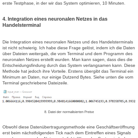
erste Testphase, in der wir das System optimieren, 10 Minuten.
4. Integration eines neuronalen Netzes in das
Handelsterminal
Die Integration eines neuronalen Netzes und des Handelsterminals
ist nicht schwierig. Ich habe diese Frage gelöst, indem ich die Daten
über Dateien weitergab, die vom Terminal und dem Programm des
neuronalen Netzes erstellt wurden. Man kann sagen, dass dies die
Entscheidungsfindung durch das System verlangsamen kann. Diese
Methode hat jedoch ihre Vorteile. Erstens übergibt das Terminal ein
Minimum an Daten, nur einige Dutzend Bytes. Siehe unten die vom
Terminal geschriebene Dateizeile.
8. Datei der normalisierten Preise
Obwohl diese Datenübertragungsmethode eine Geschäftseröffnung
erst beim nächstfolgenden Tick nach dem Eintreffen eines Signals