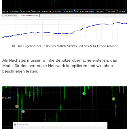
18. Das Ergebnis der Tests des Matlab-Skripts und des MT4 Expert Advisor
Als Nächstes müssen wir die Benutzeroberfläche erstellen, das
Modul für das neuronale Netzwerk kompilieren und wie oben
beschrieben testen.