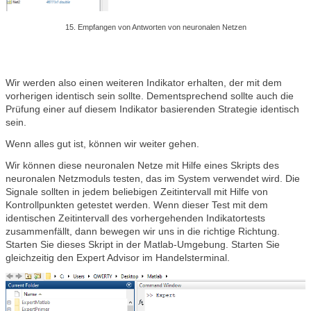
15. Empfangen von Antworten von neuronalen Netzen
Wir werden also einen weiteren Indikator erhalten, der mit dem
vorherigen identisch sein sollte. Dementsprechend sollte auch die
Prüfung einer auf diesem Indikator basierenden Strategie identisch
sein.
Wenn alles gut ist, können wir weiter gehen.
Wir können diese neuronalen Netze mit Hilfe eines Skripts des
neuronalen Netzmoduls testen, das im System verwendet wird. Die
Signale sollten in jedem beliebigen Zeitintervall mit Hilfe von
Kontrollpunkten getestet werden. Wenn dieser Test mit dem
identischen Zeitintervall des vorhergehenden Indikatortests
zusammenfällt, dann bewegen wir uns in die richtige Richtung.
Starten Sie dieses Skript in der Matlab-Umgebung. Starten Sie
gleichzeitig den Expert Advisor im Handelsterminal.