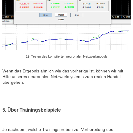
19. Testen des kompilierten neuronalen Netzwerkmoduls
Wenn das Ergebnis ähnlich wie das vorherige ist, können wir mit
Hilfe unseres neuronalen Netzwerksystems zum realen Handel
übergehen.
5. Über Trainingsbeispiele
Je nachdem, welche Trainingsproben zur Vorbereitung des