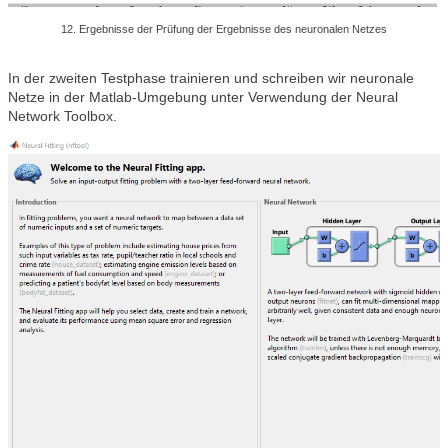
12. Ergebnisse der Prüfung der Ergebnisse des neuronalen Netzes
In der zweiten Testphase trainieren und schreiben wir neuronale
Netze in der Matlab-Umgebung unter Verwendung der Neural
Network Toolbox.