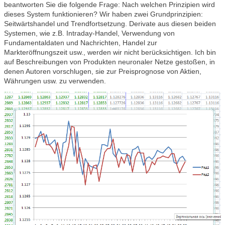
beantworten Sie die folgende Frage: Nach welchen Prinzipien wird
dieses System funktionieren? Wir haben zwei Grundprinzipien:
Seitwärtshandel und Trendfortsetzung. Derivate aus diesen beiden
Systemen, wie z.B. Intraday-Handel, Verwendung von
Fundamentaldaten und Nachrichten, Handel zur
Markteröffnungszeit usw., werden wir nicht berücksichtigen. Ich bin
auf Beschreibungen von Produkten neuronaler Netze gestoßen, in
denen Autoren vorschlugen, sie zur Preisprognose von Aktien,
Währungen usw. zu verwenden.