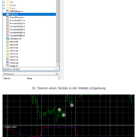
16. Starten eines Skripts in der Matlab-Umgebung