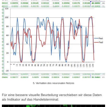
5. Verhalten des neuronalen Netzes
Für eine bessere visuelle Beurteilung verschieben wir diese Daten
als Indikator auf das Handelsterminal.