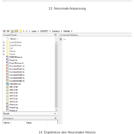
13. Neuronale Anpassung
14. Ergebnisse des Neuronalen Netzes