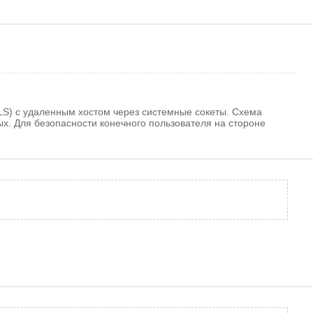
LS) с удаленным хостом через системные сокеты. Схема
ых. Для безопасности конечного пользователя на стороне