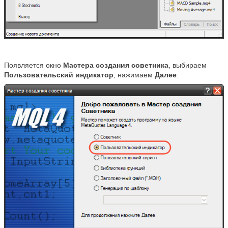
Появляется окно
Мастера создания советника
, выбираем
Пользовательский индикатор
, нажимаем
Далее
: