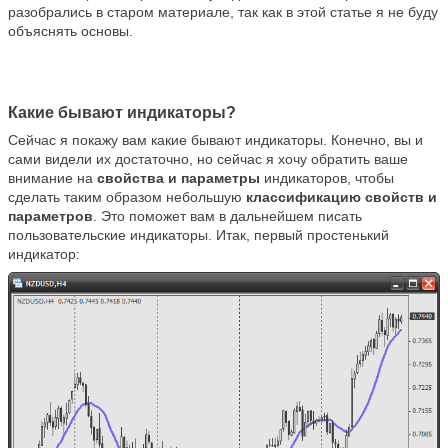
разобрались в старом материале, так как в этой статье я не буду
объяснять основы.
Какие бывают индикаторы?
Сейчас я покажу вам какие бывают индикаторы. Конечно, вы и
сами видели их достаточно, но сейчас я хочу обратить ваше
внимание на
свойства и параметры
индикаторов, чтобы
сделать таким образом небольшую
классификацию свойств и
параметров
. Это поможет вам в дальнейшем писать
пользовательские индикаторы. Итак, первый простенький
индикатор: