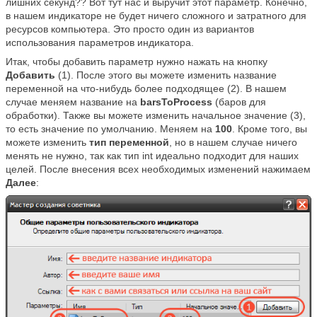
лишних секунд?? Вот тут нас и выручит этот параметр. Конечно,
в нашем индикаторе не будет ничего сложного и затратного для
ресурсов компьютера. Это просто один из вариантов
использования параметров индикатора.
Итак, чтобы добавить параметр нужно нажать на кнопку
Добавить
(1). После этого вы можете изменить название
переменной на что-нибудь более подходящее (2). В нашем
случае меняем название на
barsToProcess
(баров для
обработки). Также вы можете изменить начальное значение (3),
то есть значение по умолчанию. Меняем на
100
. Кроме того, вы
можете изменить
тип переменной
, но в нашем случае ничего
менять не нужно, так как тип int идеально подходит для наших
целей. После внесения всех необходимых изменений нажимаем
Далее
: