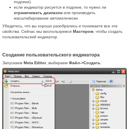
подокне).
если индикатор рисуется в подокне, то нужно ли
ограничивать диапазон
или производить
масштабирование автоматически.
Убедитесь, что вы хорошо разобрались и понимаете все эти
свойства. Сейчас мы воспользуемся
Мастером
, чтобы создать
пользовательский индикатор.
Создание пользовательского индикатора
Запускаем
Meta Editor
, выбираем
Файл->Создать
: