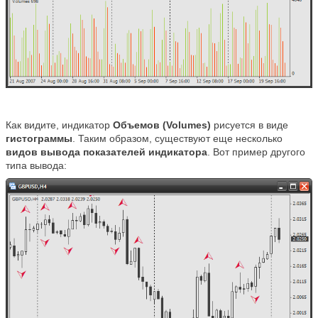
Как видите, индикатор
Объемов (Volumes)
рисуется в виде
гистограммы
. Таким образом, существуют еще несколько
видов вывода показателей индикатора
. Вот пример другого
типа вывода: