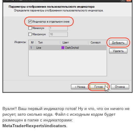
Вуаля!! Ваш первый индикатор готов! Ну и что, что он ничего не
рисует, зато сколько кода. Файл с исходным кодом будет
размещен в папке с индикаторами:
MetaTrader4\experts\indicators
.