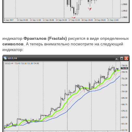
индикатор
Фракталов (Fractals)
рисуется в виде определенных
символов
. А теперь внимательно посмотрите на следующий
индикатор: