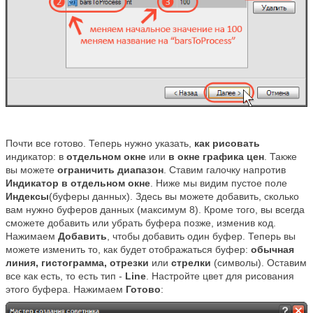
Почти все готово. Теперь нужно указать,
как рисовать
индикатор: в
отдельном окне
или
в окне графика цен
. Также
вы можете
ограничить диапазон
. Ставим галочку напротив
Индикатор в отдельном окне
. Ниже мы видим пустое поле
Индексы
(буферы данных). Здесь вы можете добавить, сколько
вам нужно буферов данных (максимум 8). Кроме того, вы всегда
сможете добавить или убрать буфера позже, изменив код.
Нажимаем
Добавить
, чтобы добавить один буфер. Теперь вы
можете изменить то, как будет отображаться буфер:
обычная
линия, гистограмма, отрезки
или
стрелки
(символы). Оставим
все как есть, то есть тип -
Line
. Настройте цвет для рисования
этого буфера. Нажимаем
Готово
: