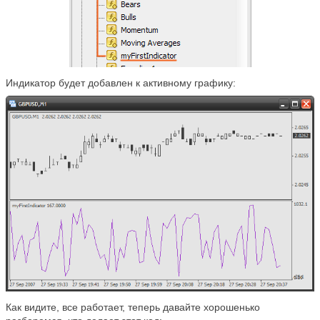
Индикатор будет добавлен к активному графику:
Как видите, все работает, теперь давайте хорошенько