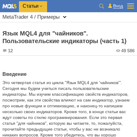
Вход
Статьи
MetaTrader 4 / Примеры
Язык MQL4 для "чайников".
Пользовательские индикаторы (часть 1)
12
49 586
Введение
Это четвертая статья из цикла "Язык MQL4 для 'чайников'".
Сегодня мы будем учиться писать пользовательские
индикаторы. Мы изучим классификацию свойств индикаторов,
посмотрим, как эти свойства влияют на сам индикатор, узнаем
про новые функции и оптимизацию, и наконец-то напишем
несколько своих индикаторов. Кроме того, в конце статьи вас
ждут советы по стилю программирования. Если это первая
статья "для чайников", которую вы читаете, то, пожалуйста,
прочитайте предыдущие статьи, чтобы у вас не возникало
никаких вопросов. Кроме того убедитесь, что вы хорошо