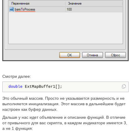
Смотри далее:
double
 ExtMapBuffer1[];
Это обычный массив. Просто не указывается размерность и не
выполняется инициализация. Этот массив в дальнейшем будет
настроен как буфер данных.
Дальше у нас идет объявление и описание функций. В отличие
от привычного для вас скрипта, в каждом индикаторе имеется 3,
а не 1 функция: