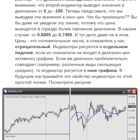
внимание, что второй индикатор выводит значения в
диапазоне от
0
до
-100
. Теперь представьте, что мы
выводим эти значения в окно цен. Что бы произошло?? Вы
бы даже не увидели эту линию, потому что цена
выводится в гораздо более скромном диапазоне. В нашем
случае: от
0.6805
до
0.7495
. И тут дело даже не в этом.
Цены - это положительные числа, а показатель у нас
отрицательный
. Индикаторы рисуются в
отдельном
подокне
, если их показатели не входят в диапазон цен
активного графика. Если же диапазон приблизительно
совпадает (например, различные виды скользящих
средних), то индикатор рисуется в
окне графика
. В
будущем настраивайте это свойство индикатора по этой
простой логике. Посмотрите рисунок: