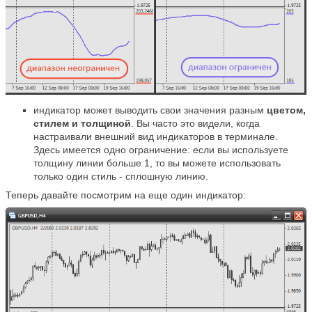
индикатор может выводить свои значения разным
цветом,
стилем и толщиной
. Вы часто это видели, когда
настраивали внешний вид индикаторов в терминале.
Здесь имеется одно ограничение: если вы используете
толщину линии больше 1, то вы можете использовать
только один стиль - сплошную линию.
Теперь давайте посмотрим на еще один индикатор: