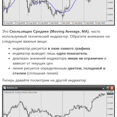
Это
Скользящее Среднее (Moving Average, MA)
, часто
используемый технический индикатор. Обратите внимание на
следующие важные вещи:
индикатор рисуется
в окне самого графика
индикатор выводит лишь
один показатель
диапазон значений индикатора
никак не ограничен
и
зависит от текущих цен
линия рисуется определенным
цветом, толщиной и
стилем
(сплошная линия)
Теперь давайте посмотрим на другой индикатор: