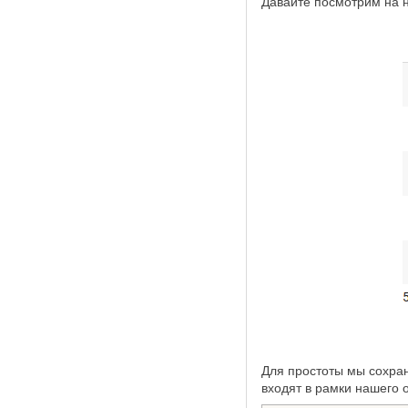
Давайте посмотрим на н
Для простоты мы сохран
входят в рамки нашего 