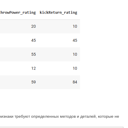
ризнаки требуют определенных методов и деталей, которые не