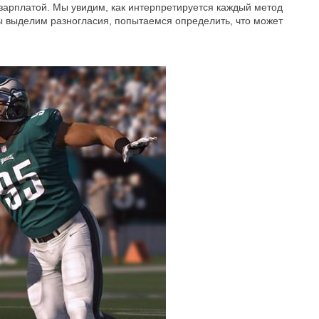
зарплатой. Мы увидим, как интерпретируется каждый метод
ы выделим разногласия, попытаемся определить, что может