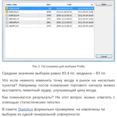
Рис.2. Гистограмма для выборки Profits
Среднее значение выборки равно 83,4 пп, медиана – 83 пп.
Что если немного изменить точку входа в рынок на несколько
пунктов? Например после появления торгового сигнала можно
выставлять лимитный ордер, улучшающий цену входа.
Как поменяются результаты? На этот вопрос можно ответить с
помощью статистических гипотез.
В пакете
Statistica
формально проверяем, не извлечены ли
выборки из одной генеральной совокупности: