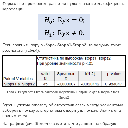
Формально проверяем, равно ли нулю значение коэффициента
корреляции:
Если сравнить пару выборок
Stops1-Stops2
, то получим такие
результаты (табл.4).
Табл.4. Результаты теста ранговой корреляции Спирмена для выборок Stops1,
Stops2
Здесь нулевую гипотезу об отсутствии связи между элементами
выборок в пользу альтернативы отвергнуть нельзя. Значит, она
принимается.
На графике (рис.6) можно заметить, что данные не образуют