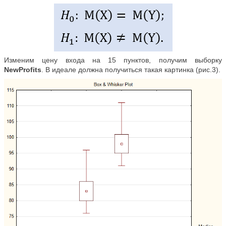
Изменим цену входа на 15 пунктов, получим выборку
NewProfits
. В идеале должна получиться такая картинка (рис.3).