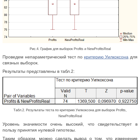
Рис.4. График для выборок Profits и NewProfitsReal
Проведем непараметрический тест по
критерию Уилкоксона
для
связных выборок.
Результаты представлены в табл.2:
Табл.2. Результаты теста по критерию Уилкоксона для выборок Profits,
NewProfitsReal
Уровень значимости очень высокий, что свидетельствует в
пользу принятия нулевой гипотезы.
Таким образом, можно сделать вывод о том, что изменение