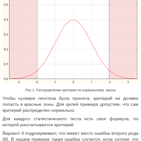
Рис.1. Распределение критерия по нормальному закону
Чтобы нулевая гипотеза была принята, критерий не должен
попасть в красные зоны. Для целей примера допустим, что сам
критерий распределен нормально.
Для каждого статистического теста есть своя формула, по
которой рассчитывается критерий.
Вариант 4 подразумевает, что имеет место ошибка второго рода
(β). В нашем примере такая ошибка случится, если сочтем, что