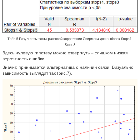
Табл.5 Результаты теста ранговой корреляции Спирмена для выборок Stops1,
Stops3
Здесь нулевую гипотезу можно отвергнуть – слишком низкая
вероятность ошибки.
Значит, принимается альтернатива о наличии связи. Визуально
зависимость выглядит так (рис.7).