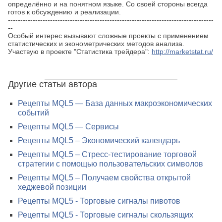
определённо и на понятном языке. Со своей стороны всегда
готов к обсуждению и реализации.
-----------------------------------------------------------------------------------
--
Особый интерес вызывают сложные проекты с применением
статистических и эконометрических методов анализа.
Участвую в проекте "Статистика трейдера":
http://marketstat.ru/
Другие статьи автора
Рецепты MQL5 — База данных макроэкономических
событий
Рецепты MQL5 — Сервисы
Рецепты MQL5 – Экономический календарь
Рецепты MQL5 – Стресс-тестирование торговой
стратегии с помощью пользовательских символов
Рецепты MQL5 – Получаем свойства открытой
хеджевой позиции
Рецепты MQL5 - Торговые сигналы пивотов
Рецепты MQL5 - Торговые сигналы скользящих