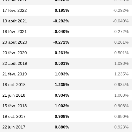
17 févr. 2022
0.195%
-0.292%
19 août 2021
-0.292%
-0.040%
18 févr. 2021
-0.040%
-0.272%
20 août 2020
-0.272%
0.261%
20 févr. 2020
0.261%
0.501%
22 août 2019
0.501%
1.093%
21 févr. 2019
1.093%
1.235%
18 oct. 2018
1.235%
0.934%
21 juin 2018
0.934%
1.003%
15 févr. 2018
1.003%
0.908%
19 oct. 2017
0.908%
0.880%
22 juin 2017
0.880%
0.923%