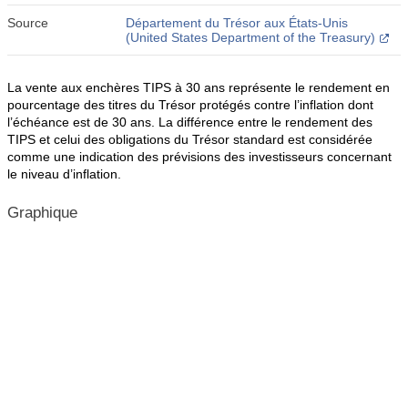
Source
Département du Trésor aux États-Unis
(United States Department of the Treasury)
La vente aux enchères TIPS à 30 ans représente le rendement en
pourcentage des titres du Trésor protégés contre l’inflation dont
l’échéance est de 30 ans. La différence entre le rendement des
TIPS et celui des obligations du Trésor standard est considérée
comme une indication des prévisions des investisseurs concernant
le niveau d’inflation.
Graphique