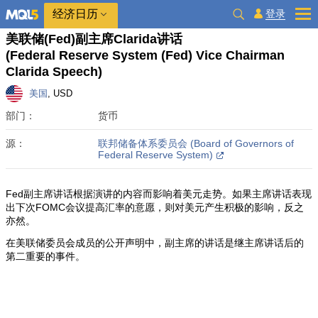
经济日历
登录
美联储(Fed)副主席Clarida讲话
(Federal Reserve System (Fed) Vice Chairman
Clarida Speech)
美国
, USD
部门：
货币
源：
联邦储备体系委员会 (Board of Governors of
Federal Reserve System)
Fed副主席讲话根据演讲的内容而影响着美元走势。如果主席讲话表现
出下次FOMC会议提高汇率的意愿，则对美元产生积极的影响，反之
亦然。
在美联储委员会成员的公开声明中，副主席的讲话是继主席讲话后的
第二重要的事件。