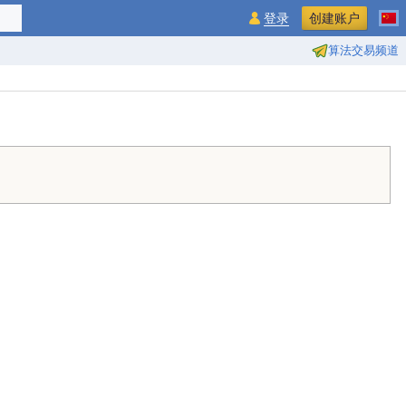
登录
创建账户
算法交易频道