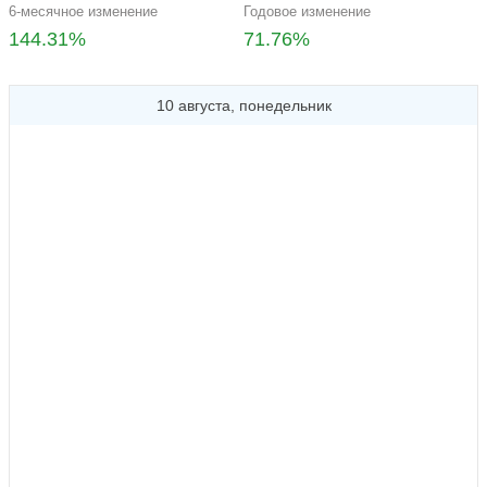
6-месячное изменение
Годовое изменение
144.31%
71.76%
10 августа, понедельник