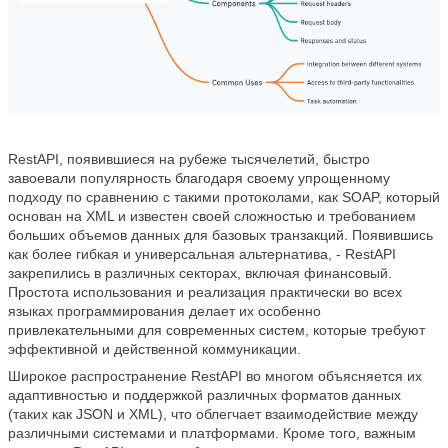
RestAPI, появившиеся на рубеже тысячелетий, быстро
завоевали популярность благодаря своему упрощенному
подходу по сравнению с такими протоколами, как SOAP, который
основан на XML и известен своей сложностью и требованием
больших объемов данных для базовых транзакций. Появившись
как более гибкая и универсальная альтернатива, - RestAPI
закрепились в различных секторах, включая финансовый.
Простота использования и реализация практически во всех
языках программирования делает их особенно
привлекательными для современных систем, которые требуют
эффективной и действенной коммуникации.
Широкое распространение RestAPI во многом объясняется их
адаптивностью и поддержкой различных форматов данных
(таких как JSON и XML), что облегчает взаимодействие между
различными системами и платформами. Кроме того, важным