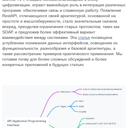
цифровизации, играют важнейшую роль в интеграции различных
программ, обеспечивая связь и слаженную работу. Появление
RestAPI, отличающихся своей архитектурой, основанной на
простоте и масштабируемости, стало значительным скачком
вперед, преодолев ограничения старых протоколов, таких как
SOAP, и предложив более эффективный вариант
взаимодействия между системами. Эта
статья
посвящена
углублению понимания данных интерфейсов, освещению их
функциональности, разнообразия и базовой архитектуры, а
также рассмотрению примеров практического применения. Мы
готовим почву для более сложных обсуждений и более
конкретных приложений в будущих статьях.