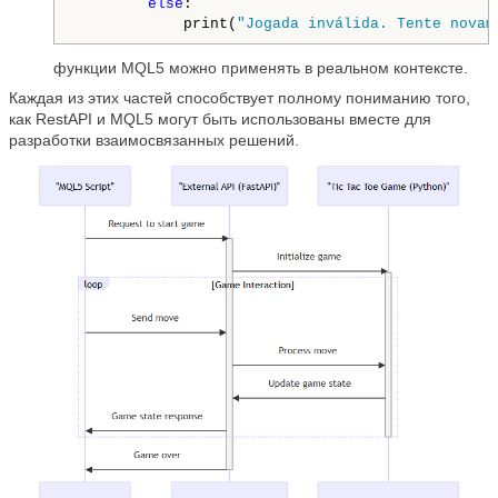
else
:

            print(
"Jogada inválida. Tente novam
функции MQL5 можно применять в реальном контексте.
Каждая из этих частей способствует полному пониманию того,
как RestAPI и MQL5 могут быть использованы вместе для
разработки взаимосвязанных решений.