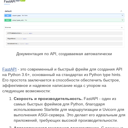
Документация по API, создаваемая автоматически
FastAPI
- это современный и быстрый фрейм для создания API
на Python 3.6+, основанный на стандартах из Python type hints.
Его простота заключается в способности обеспечить быстрое,
эффективное и надежное написание кода с упором на
следующие возможности:
Скорость и производительность.
FastAPI - один из
самых быстрых фреймов для Python, благодаря
использованию Starlette для маршрутизации и Uvicorn для
выполнения ASGI-сервера. Это делает его идеальным для
приложений, требующих высокой производительности.