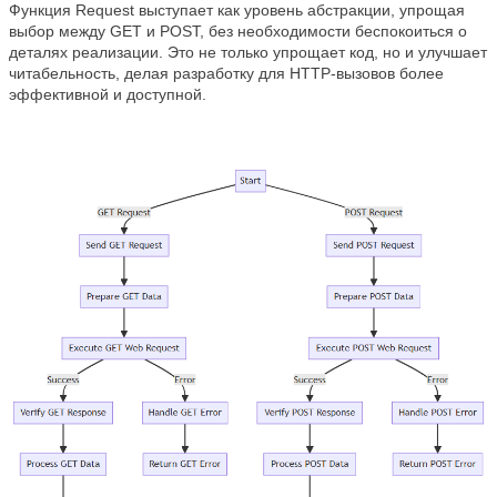
Функция Request выступает как уровень абстракции, упрощая
выбор между GET и POST, без необходимости беспокоиться о
деталях реализации. Это не только упрощает код, но и улучшает
читабельность, делая разработку для HTTP-вызовов более
эффективной и доступной.