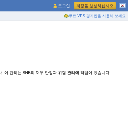
로그인
계정을 생성하십시오
무료 VPS 평가판을 사용해 보세요
. 이 관리는 SNB의 재무 안정과 위험 관리에 책임이 있습니다.