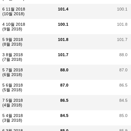
6 11월 2018
101.4
100.1
(10월 2018)
4 10월 2018
100.1
101.8
(9월 2018)
5 9월 2018
101.8
101.7
(8월 2018)
3 8월 2018
101.7
88.0
(7월 2018)
5 7월 2018
88.0
87.0
(6월 2018)
5 6월 2018
87.0
86.5
(5월 2018)
7 5월 2018
86.5
84.5
(4월 2018)
5 4월 2018
84.5
85.0
(3월 2018)
6 3월 2018
85.0
85.9