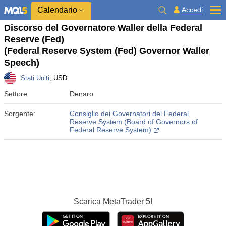
Calendario
Accedi
Discorso del Governatore Waller della Federal
Reserve (Fed)
(Federal Reserve System (Fed) Governor Waller
Speech)
Stati Uniti
, USD
Settore
Denaro
Sorgente:
Consiglio dei Governatori del Federal
Reserve System (Board of Governors of
Federal Reserve System)
Scarica
MetaTrader 5!