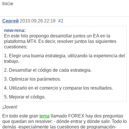
Inicie
Сергей
2010.09.26 22:18
#2
new-rena
:
En este hilo propongo desarrollar juntos un EA en la
plataforma MT4. Es decir, resolver juntos las siguientes
cuestiones:
1. Elegir una buena estrategia, utilizando la experiencia del
trabajo.
2. Desarrollar el código de cada estrategia.
3. Optimizar los parámetros.
4. Utilizarlo en el comercio y comparar los resultados.
5. Mejorar el código.
¡Joven!
En todo este gran
tema
llamado FOREX hay dos preguntas
que quedan sin resolver: - dónde entrar y dónde salir. Todo lo
demás -especialmente las cuestiones de programación-