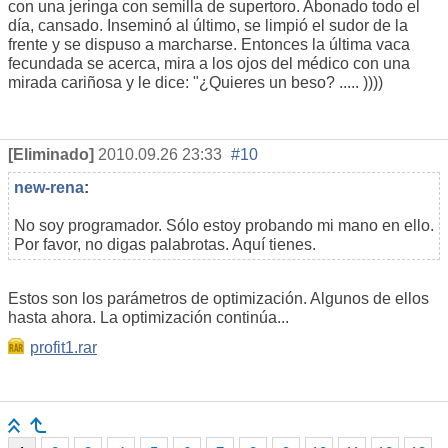
con una jeringa con semilla de supertoro. Abonado todo el
día, cansado. Inseminó al último, se limpió el sudor de la
frente y se dispuso a marcharse. Entonces la última vaca
fecundada se acerca, mira a los ojos del médico con una
mirada cariñosa y le dice: "¿Quieres un beso? ..... ))))
[Eliminado]
2010.09.26 23:33
#10
new-rena
:
No soy programador. Sólo estoy probando mi mano en ello.
Por favor, no digas palabrotas. Aquí tienes.
Estos son los parámetros de optimización. Algunos de ellos
hasta ahora. La optimización continúa...
profit1.rar