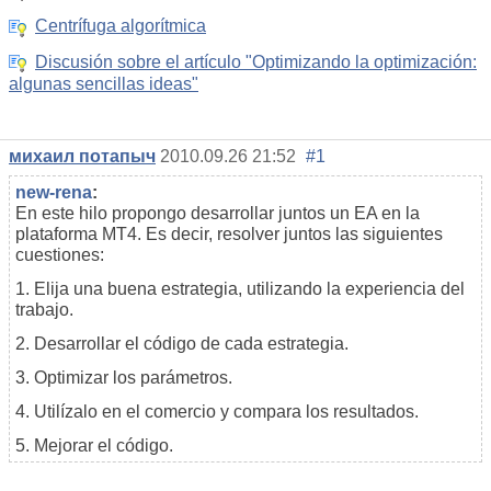
Centrífuga algorítmica
Discusión sobre el artículo "Optimizando la optimización:
algunas sencillas ideas"
михаил потапыч
2010.09.26 21:52
#1
new-rena
:
En este hilo propongo desarrollar juntos un EA en la
plataforma MT4. Es decir, resolver juntos las siguientes
cuestiones:
1. Elija una buena estrategia, utilizando la experiencia del
trabajo.
2. Desarrollar el código de cada estrategia.
3. Optimizar los parámetros.
4. Utilízalo en el comercio y compara los resultados.
5. Mejorar el código.