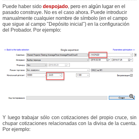
Puede haber sido
despojado
, pero
en
algún lugar
en el
pasado construye. No es el caso ahora. Puede introducir
manualmente cualquier nombre de símbolo (en el campo
que sigue al campo "Depósito inicial") en la configuración
del Probador. Por ejemplo:
Y luego trabajar sólo con cotizaciones del propio cruce, sin
chupar cotizaciones relacionadas con la divisa de la cuenta.
Por ejemplo: