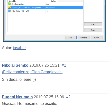
Autor:
fxsaber
Nikolai Semko
2019.07.25 15:21
#1
¡Feliz comienzo, Gleb Georgievich!
Sin duda lo leeré. ))
Eugeni Neumoin
2019.07.25 16:06
#2
Gracias. Hermosamente escrito.