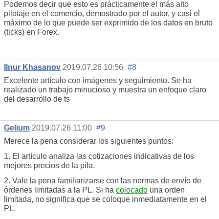
Podemos decir que esto es prácticamente el más alto
pilotaje en el comercio, demostrado por el autor, y casi el
máximo de lo que puede ser exprimido de los datos en bruto
(ticks) en Forex.
Ilnur Khasanov
2019.07.26 10:56
#8
Excelente artículo con imágenes y seguimiento. Se ha
realizado un trabajo minucioso y muestra un enfoque claro
del desarrollo de ts
Gelium
2019.07.26 11:00
#9
Merece la pena considerar los siguientes puntos:
1. El artículo analiza las cotizaciones indicativas de los
mejores precios de la pila.
2. Vale la pena familiarizarse con las normas de envío de
órdenes limitadas a la PL. Si ha
colocado
una orden
limitada, no significa que se coloque inmediatamente en el
PL.