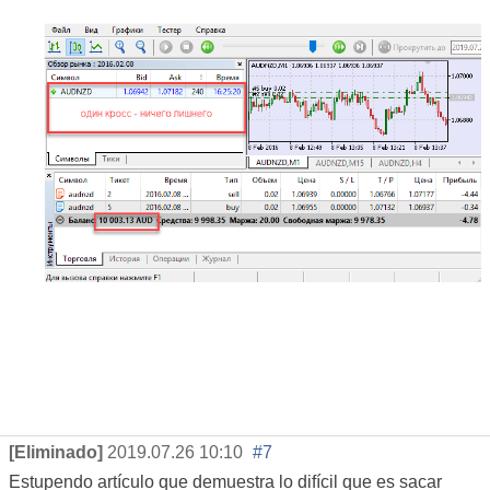
[Eliminado]
2019.07.26 10:10
#7
Estupendo artículo que demuestra lo difícil que es sacar