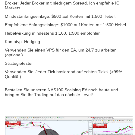
Broker: Jeder Broker mit niedrigem Spread. Ich empfehle IC
Markets.
Mindestanfangseinlage: $500 auf Konten mit 1:500 Hebel.
Empfohlene Anfangseinlage: $1000 auf Konten mit 1:500 Hebel.
Hebelwirkung mindestens 1:100, 1:500 empfohlen
Kontotyp: Hedging.
Verwenden Sie einen VPS für den EA, um 24/7 zu arbeiten
(optional).
Strategietester
Verwenden Sie 'Jeder Tick basierend auf echten Ticks' (>99%
Qualität).
Bestellen Sie unseren NAS100 Scalping EA noch heute und
bringen Sie Ihr Trading auf das nächste Level!