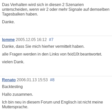
Das Verhalten wird sich in diesen 2 Szenarien
unterscheiden, wenn wir 2 oder mehr Signale auf demselben
Tagesbalken haben.
Danke.
lomme
2005.12.05 16:12
#7
Danke, dass Sie mich hierher vermittelt haben.
alle Fragen werden in den Links von fxid10t beantwortet.
vielen Dank.
Renato
2006.01.13 15:53
#8
Backtesting
Hallo zusammen.
Ich bin neu in diesem Forum und Englisch ist nicht meine
Muttersprache.