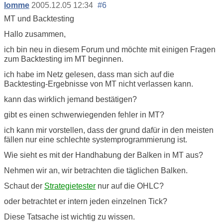
lomme
2005.12.05 12:34
#6
MT und Backtesting
Hallo zusammen,
ich bin neu in diesem Forum und möchte mit einigen Fragen
zum Backtesting im MT beginnen.
ich habe im Netz gelesen, dass man sich auf die
Backtesting-Ergebnisse von MT nicht verlassen kann.
kann das wirklich jemand bestätigen?
gibt es einen schwerwiegenden fehler in MT?
ich kann mir vorstellen, dass der grund dafür in den meisten
fällen nur eine schlechte systemprogrammierung ist.
Wie sieht es mit der Handhabung der Balken in MT aus?
Nehmen wir an, wir betrachten die täglichen Balken.
Schaut der
Strategietester
nur auf die OHLC?
oder betrachtet er intern jeden einzelnen Tick?
Diese Tatsache ist wichtig zu wissen.