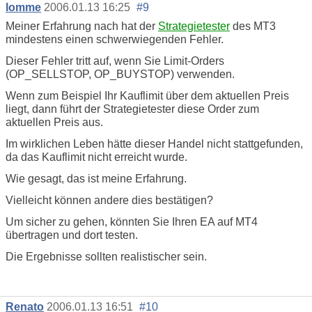
lomme
2006.01.13 16:25
#9
Meiner Erfahrung nach hat der
Strategietester
des MT3
mindestens einen schwerwiegenden Fehler.
Dieser Fehler tritt auf, wenn Sie Limit-Orders
(OP_SELLSTOP, OP_BUYSTOP) verwenden.
Wenn zum Beispiel Ihr Kauflimit über dem aktuellen Preis
liegt, dann führt der Strategietester diese Order zum
aktuellen Preis aus.
Im wirklichen Leben hätte dieser Handel nicht stattgefunden,
da das Kauflimit nicht erreicht wurde.
Wie gesagt, das ist meine Erfahrung.
Vielleicht können andere dies bestätigen?
Um sicher zu gehen, könnten Sie Ihren EA auf MT4
übertragen und dort testen.
Die Ergebnisse sollten realistischer sein.
Renato
2006.01.13 16:51
#10