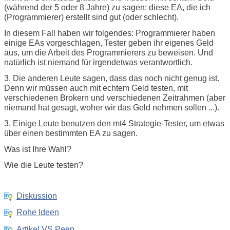
(während der 5 oder 8 Jahre) zu sagen: diese EA, die ich
(Programmierer) erstellt sind gut (oder schlecht).
In diesem Fall haben wir folgendes: Programmierer haben
einige EAs vorgeschlagen, Tester geben ihr eigenes Geld
aus, um die Arbeit des Programmierers zu beweisen. Und
natürlich ist niemand für irgendetwas verantwortlich.
3. Die anderen Leute sagen, dass das noch nicht genug ist.
Denn wir müssen auch mit echtem Geld testen, mit
verschiedenen Brokern und verschiedenen Zeitrahmen (aber
niemand hat gesagt, woher wir das Geld nehmen sollen ...).
3. Einige Leute benutzen den mt4 Strategie-Tester, um etwas
über einen bestimmten EA zu sagen.
Was ist Ihre Wahl?
Wie die Leute testen?
Diskussion
Rohe Ideen
Artikel VS Peep