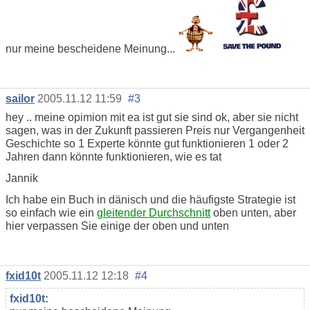
nur meine bescheidene Meinung...
sailor
2005.11.12 11:59
#3
hey .. meine opimion mit ea ist gut sie sind ok, aber sie nicht
sagen, was in der Zukunft passieren Preis nur Vergangenheit
Geschichte so 1 Experte könnte gut funktionieren 1 oder 2
Jahren dann könnte funktionieren, wie es tat
Jannik
Ich habe ein Buch in dänisch und die häufigste Strategie ist
so einfach wie ein
gleitender Durchschnitt
oben unten, aber
hier verpassen Sie einige der oben und unten
fxid10t
2005.11.12 12:18
#4
fxid10t: