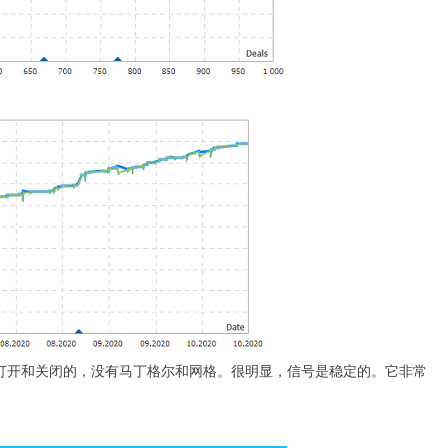
打开和关闭的，没有马丁格尔和网格。很明显，信号是稳定的。它非常