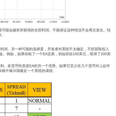
值可能会破坏所获得的全部利润。不能保证这种情况不会再次发生。结
本。
的利润。另一种可能的选择是，开发者对系统不太确定，不想冒险投入
。例如，如果你租了一个EA交易，初始存款100美元，取得了200美
盈利。多货币性质是EA的另一个优势。如果它至少在几个货币对上起作
表格中展示我最近一个系统的成绩。