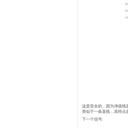
这是安全的，因为净值线
类似于一条直线，其特点
下一个信号: