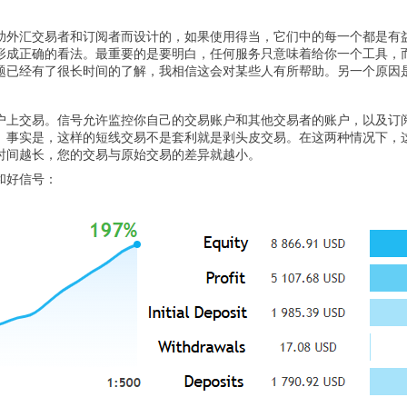
助外汇交易者和订阅者而设计的，如果使用得当，它们中的每一个都是有
形成正确的看法。最重要的是要明白，任何服务只意味着给你一个工具，
题已经有了很长时间的了解，我相信这会对某些人有所帮助。另一个原因
户上交易。信号允许监控你自己的交易账户和其他交易者的账户，以及订
。事实是，这样的短线交易不是套利就是剥头皮交易。在这两种情况下，这样
时间越长，您的交易与原始交易的差异就越小。
和好信号：