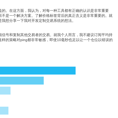
益的。在这方面，我认为，对每一种工具都有正确的认识是非常重要
而不是一个解决方案。了解价格标签背后的真正含义是非常重要的。就
是我想分享一下我对开发定制交易系统的想法。
阅信号和复制其他交易者的交易。就我个人而言，我不建议订阅平均持
的策略对ping都非常敏感，即使10毫秒也足以让一个仓位以错误的