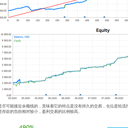
是尽可能接近余额线的，意味着它的特点是没有持久的交易，仓位是轮流
是存款的负担相对较小，盈利交易的比例较高。