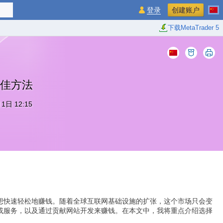
登录
创建账户
下载MetaTrader 5
佳方法
1日 12:15
想快速轻松地赚钱。随着全球互联网基础设施的扩张，这个市场只会变
或服务，以及通过贡献网站开发来赚钱。在本文中，我将重点介绍选择