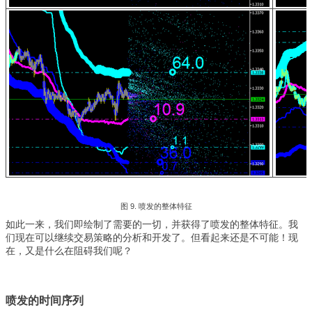
图 9. 喷发的整体特征
如此一来，我们即绘制了需要的一切，并获得了喷发的整体特征。我
们现在可以继续交易策略的分析和开发了。但看起来还是不可能！现
在，又是什么在阻碍我们呢？
喷发的时间序列