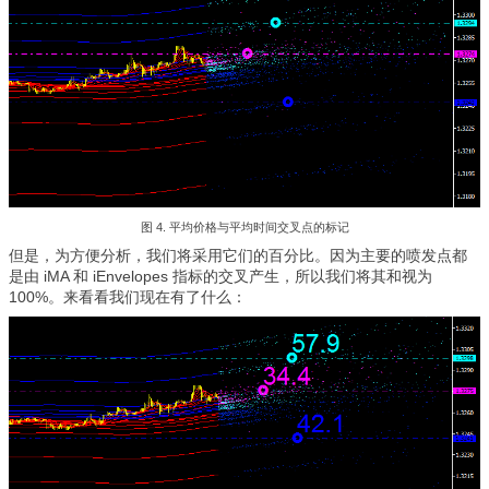
图 4. 平均价格与平均时间交叉点的标记
但是，为方便分析，我们将采用它们的百分比。因为主要的喷发点都
是由 iMA 和 iEnvelopes 指标的交叉产生，所以我们将其和视为
100%。来看看我们现在有了什么：