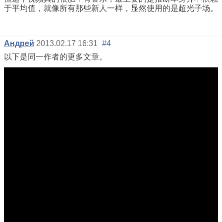
于平均值，就像所有那些新人一样，显然使用的是超光子场。
Андрей
2013.02.17 16:31
#4
以下是同一作者的更多文章。