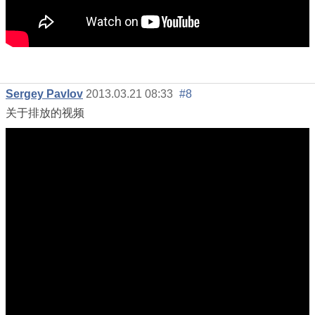
Sergey Pavlov
2013.03.21 08:33
#8
关于排放的视频