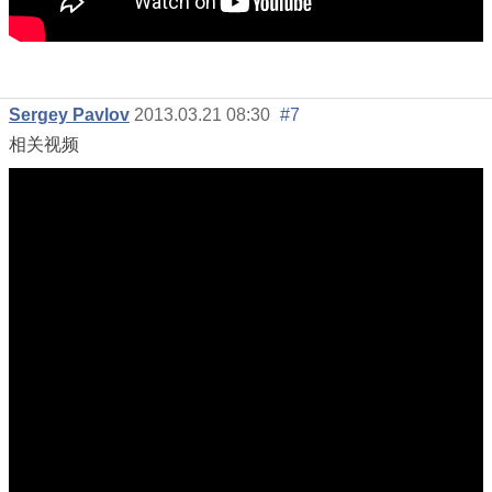
Sergey Pavlov
2013.03.21 08:30
#7
相关视频