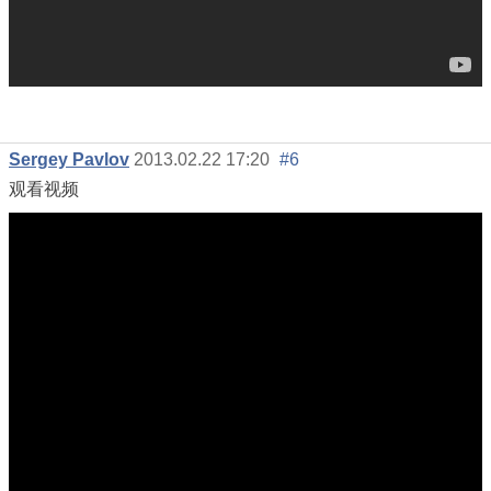
Sergey Pavlov
2013.02.22 17:20
#6
观看视频