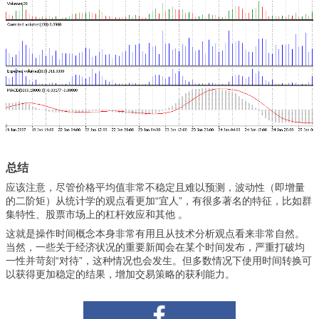
总结
应该注意，尽管价格平均值非常不稳定且难以预测，波动性（即增量
的二阶矩）从统计学的观点看更加“宜人”，有很多著名的特征，比如群
集特性、股票市场上的杠杆效应和其他 。
这就是操作时间概念本身非常有用且从技术分析观点看来非常自然。
当然，一些关于经济状况的重要新闻会在某个时间发布，严重打破均
一性并苛刻“对待”，这种情况也会发生。但多数情况下使用时间转换可
以获得更加稳定的结果，增加交易策略的获利能力。