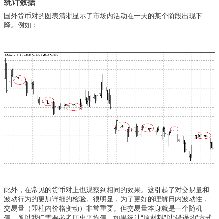
统计数据
国外货币对的图表清晰显示了市场内活动在一天的某个阶段出现下
降。例如：
此外，在常见的货币对上也观察到相同的效果。这引起了对交易量和
波动行为的更加详细的检验。很明显，为了更好的理解日内波动性，
交易量（即柱内价格变动）非常重要。但交易量本身就是一个随机
值，所以我们需要参考历史平均值。如果统计“原材料”以“错误的”方式