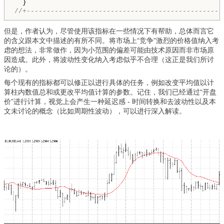
//+-------------------------------------------------
但是，作者认为，尽管使用该指标在一些情况下有帮助，总体而言它
的含义跟本文中描述的有所不同。将市场上“竞争”激烈的价格值纳入考
虑的想法，非常做作，因为小范围的偏差可能由技术原因而非市场原
因造成。此外，将波动性变化纳入考虑似乎不合理（这正是我们所讨
论的）。
每个现有的指标都可以修正以进行具体的任务，例如改变平均值以计
算柱内数值总和或更改平均值计算的参数。记住，我们已经通过“开盘
价”进行计算，视觉上会产生一种延迟感 - 时间转换和去波动性以及本
文未讨论的概念（比如周期性波动），可以进行深入解读。