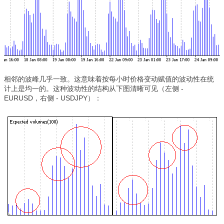
相邻的波峰几乎一致。这意味着按每小时价格变动赋值的波动性在统
计上是均一的。这种波动性的结构从下图清晰可见（左侧 -
EURUSD，右侧 - USDJPY）：