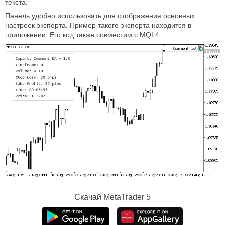
текста.
Панель удобно использовать для отображения основных
настроек эксперта. Пример такого эксперта находится в
приложении. Его код также совместим с MQL4.
Скачай
MetaTrader 5