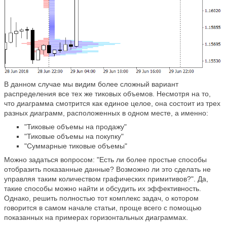
В данном случае мы видим более сложный вариант
распределения все тех же тиковых объемов. Несмотря на то,
что диаграмма смотрится как единое целое, она состоит из трех
разных диаграмм, расположенных в одном месте, а именно:
"Тиковые объемы на продажу"
"Тиковые объемы на покупку"
"Суммарные тиковые объемы"
Можно задаться вопросом: "Есть ли более простые способы
отобразить показанные данные? Возможно ли это сделать не
управляя таким количеством графических примитивов?". Да,
такие способы можно найти и обсудить их эффективность.
Однако, решить полностью тот комплекс задач, о котором
говорится в самом начале статьи, проще всего с помощью
показанных на примерах горизонтальных диаграммах.