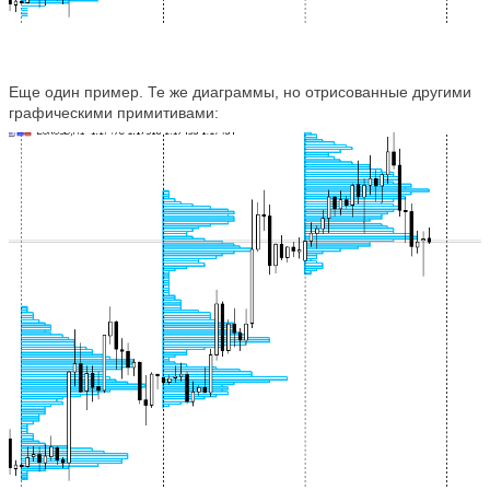
Еще один пример. Те же диаграммы, но отрисованные другими
графическими примитивами: