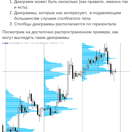
Диаграмм может быть несколько (как правило, именно так
и есть).
Диаграммы, которые нас интересуют, в подавляющем
большинстве случаев столбчатого типа.
Столбцы диаграммы располагаются по горизонтали.
Посмотрим на достаточно распространенном примере, как
могут выглядеть такие диаграммы: