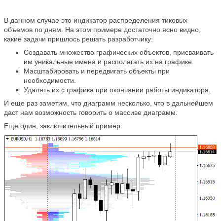
В данном случае это индикатор распределения тиковых
объемов по дням. На этом примере достаточно ясно видно,
какие задачи пришлось решать разработчику:
Создавать множество графических объектов, присваивать
им уникальные имена и располагать их на графике.
Масштабировать и передвигать объекты при
необходимости.
Удалять их с графика при окончании работы индикатора.
И еще раз заметим, что диаграмм несколько, что в дальнейшем
даст нам возможность говорить о массиве диаграмм.
Еще один, заключительный пример: