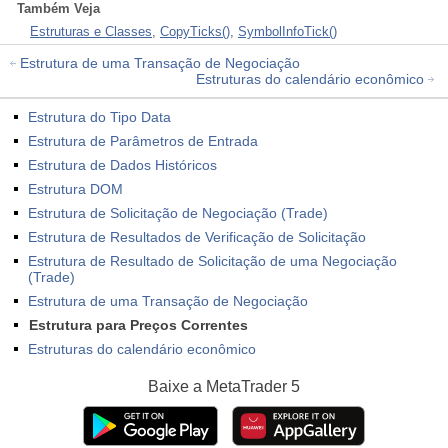
Também Veja
Estruturas e Classes
,
CopyTicks()
,
SymbolInfoTick()
Estrutura de uma Transação de Negociação
Estruturas do calendário econômico
Estrutura do Tipo Data
Estrutura de Parâmetros de Entrada
Estrutura de Dados Históricos
Estrutura DOM
Estrutura de Solicitação de Negociação (Trade)
Estrutura de Resultados de Verificação de Solicitação
Estrutura de Resultado de Solicitação de uma Negociação
(Trade)
Estrutura de uma Transação de Negociação
Estrutura para Preços Correntes
Estruturas do calendário econômico
Baixe a
MetaTrader 5