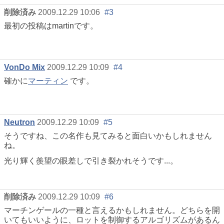
削除済み
2009.12.29 10:06
#3
最初の投稿はmartinです。
VonDo Mix
2009.12.29 10:09
#4
確かに
マーティン
です。
Neutron
2009.12.29 10:09
#5
そうですね、この名作も見てみると面白いかもしれません
ね。
光り輝く羨望の眼差しで引き裂かれそうです...。
削除済み
2009.12.29 10:09
#6
マーチンゲールの一種と言えるかもしれません。どちらを開
いてもいいように、ロットを制御するアルゴリズムがあるん