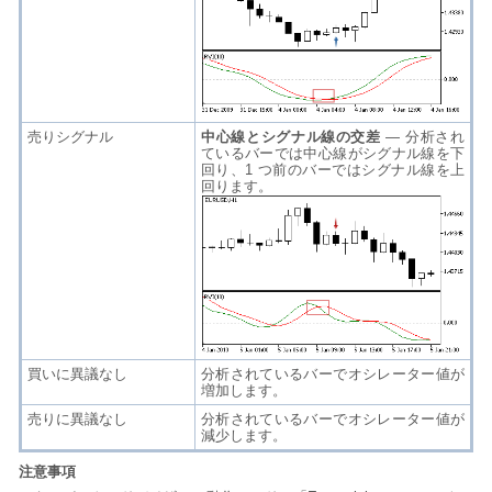
売りシグナル
中心線とシグナル線の交差
— 分析され
ているバーでは中心線がシグナル線を下
回り、1 つ前のバーではシグナル線を上
回ります。
買いに異議なし
分析されているバーでオシレーター値が
増加します。
売りに異議なし
分析されているバーでオシレーター値が
減少します。
注意事項