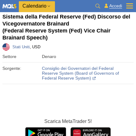
Calendario
Accedi
Sistema della Federal Reserve (Fed) Discorso del
Vicegovernatore Brainard
(Federal Reserve System (Fed) Vice Chair
Brainard Speech)
Stati Uniti
, USD
Settore
Denaro
Sorgente:
Consiglio dei Governatori del Federal
Reserve System (Board of Governors of
Federal Reserve System)
Scarica
MetaTrader 5!